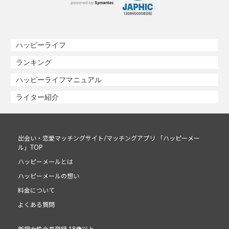
ハッピーライフ
ランキング
ハッピーライフマニュアル
ライター紹介
出会い・恋愛マッチングサイト/マッチングアプリ 「ハッピーメー
ル」TOP
ハッピーメールとは
ハッピーメールの想い
料金について
よくある質問