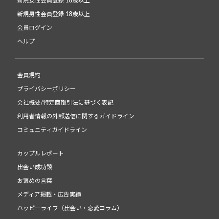
新規女性会員登録 18歳以上
新規男性会員登録 18歳以上
会員ログイン
ヘルプ
会員規約
プライバシーポリシー
会社概要/特定商取引法に基づく表記
利用者情報の外部送信に関するガイドライン
コミュニティガイドライン
カップルレポート
出会い成功談
お褒めの言葉
メディア掲載・広告実績
ハッピーライフ（出会い・恋愛コラム）