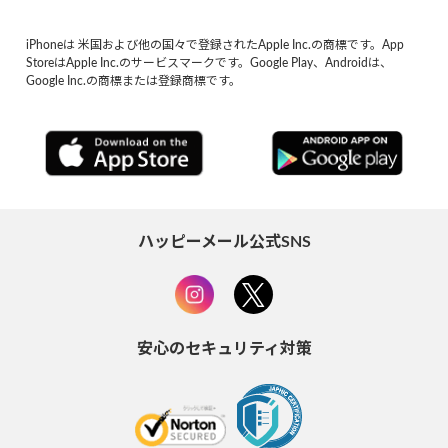
iPhoneは 米国および他の国々で登録されたApple Inc.の商標です。App
StoreはApple Inc.のサービスマークです。Google Play、Androidは、
Google Inc.の商標または登録商標です。
ハッピーメール公式SNS
安心のセキュリティ対策