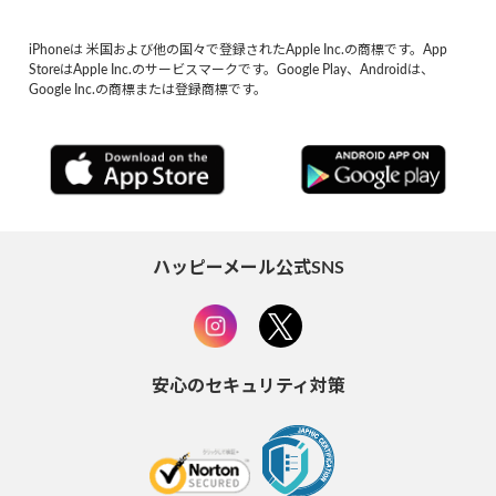
iPhoneは 米国および他の国々で登録されたApple Inc.の商標です。App
StoreはApple Inc.のサービスマークです。Google Play、Androidは、
Google Inc.の商標または登録商標です。
ハッピーメール公式SNS
安心のセキュリティ対策