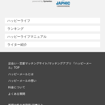
ハッピーライフ
ランキング
ハッピーライフマニュアル
ライター紹介
出会い・恋愛マッチングサイト/マッチングアプリ 「ハッピーメー
ル」TOP
ハッピーメールとは
ハッピーメールの想い
料金について
よくある質問