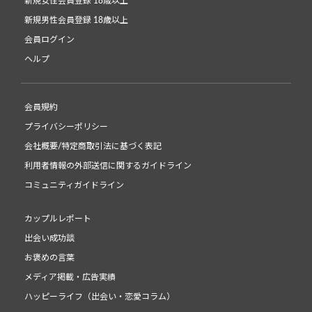
新規女性会員登録 18歳以上
新規男性会員登録 18歳以上
会員ログイン
ヘルプ
会員規約
プライバシーポリシー
会社概要/特定商取引法に基づく表記
利用者情報の外部送信に関するガイドライン
コミュニティガイドライン
カップルレポート
出会い成功談
お褒めの言葉
メディア掲載・広告実績
ハッピーライフ（出会い・恋愛コラム）