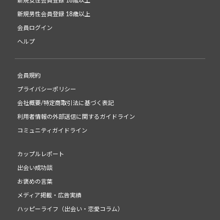
新規女性会員登録 18歳以上
新規男性会員登録 18歳以上
会員ログイン
ヘルプ
会員規約
プライバシーポリシー
会社概要/特定商取引法に基づく表記
利用者情報の外部送信に関するガイドライン
コミュニティガイドライン
カップルレポート
出会い成功談
お褒めの言葉
メディア掲載・広告実績
ハッピーライフ（出会い・恋愛コラム）