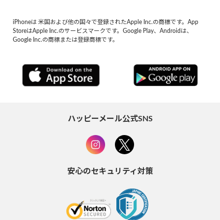
iPhoneは 米国および他の国々で登録されたApple Inc.の商標です。App
StoreはApple Inc.のサービスマークです。Google Play、Androidは、
Google Inc.の商標または登録商標です。
ハッピーメール公式SNS
安心のセキュリティ対策