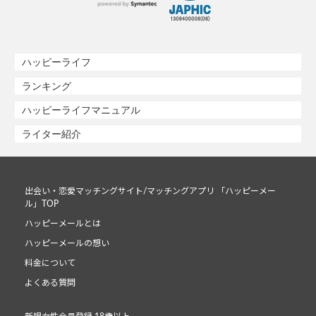
ハッピーライフ
ランキング
ハッピーライフマニュアル
ライター紹介
出会い・恋愛マッチングサイト/マッチングアプリ 「ハッピーメー
ル」TOP
ハッピーメールとは
ハッピーメールの想い
料金について
よくある質問