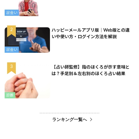
出会い
ハッピーメールアプリ版｜Web版との違
いや使い方・ログイン方法を解説
出会い
【占い師監修】指のほくろが示す意味と
は？手足別＆左右別のほくろ占い結果
診断
ランキング一覧へ