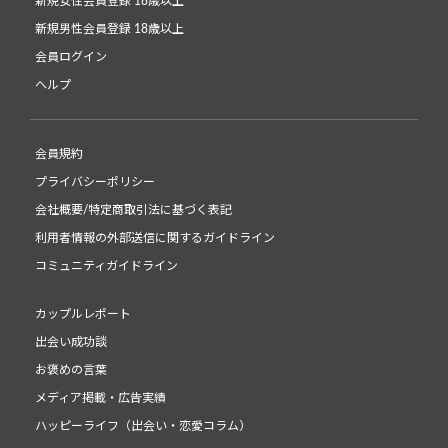
新規女性会員登録 18歳以上
新規男性会員登録 18歳以上
会員ログイン
ヘルプ
会員規約
プライバシーポリシー
会社概要/特定商取引法に基づく表記
利用者情報の外部送信に関するガイドライン
コミュニティガイドライン
カップルレポート
出会い成功談
お褒めの言葉
メディア掲載・広告実績
ハッピーライフ（出会い・恋愛コラム）