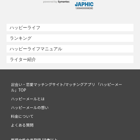
ハッピーライフ
ランキング
ハッピーライフマニュアル
ライター紹介
出会い・恋愛マッチングサイト/マッチングアプリ 「ハッピーメー
ル」TOP
ハッピーメールとは
ハッピーメールの想い
料金について
よくある質問