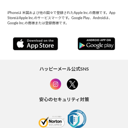
iPhoneは 米国および他の国々で登録されたApple Inc.の商標です。App
StoreはApple Inc.のサービスマークです。Google Play、Androidは、
Google Inc.の商標または登録商標です。
ハッピーメール公式SNS
安心のセキュリティ対策