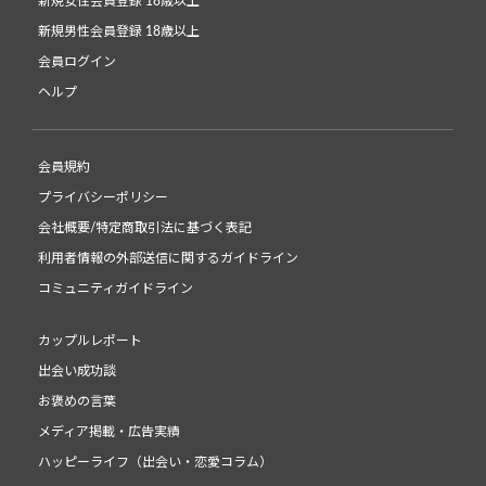
新規女性会員登録 18歳以上
新規男性会員登録 18歳以上
会員ログイン
ヘルプ
会員規約
プライバシーポリシー
会社概要/特定商取引法に基づく表記
利用者情報の外部送信に関するガイドライン
コミュニティガイドライン
カップルレポート
出会い成功談
お褒めの言葉
メディア掲載・広告実績
ハッピーライフ（出会い・恋愛コラム）