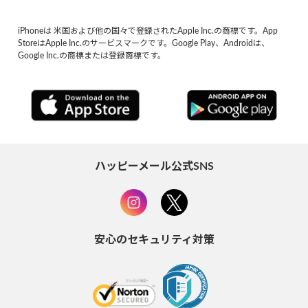
iPhoneは 米国および他の国々で登録されたApple Inc.の商標です。App
StoreはApple Inc.のサービスマークです。Google Play、Androidは、
Google Inc.の商標または登録商標です。
ハッピーメール公式SNS
安心のセキュリティ対策