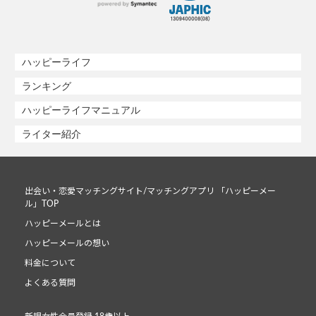
ハッピーライフ
ランキング
ハッピーライフマニュアル
ライター紹介
出会い・恋愛マッチングサイト/マッチングアプリ 「ハッピーメー
ル」TOP
ハッピーメールとは
ハッピーメールの想い
料金について
よくある質問