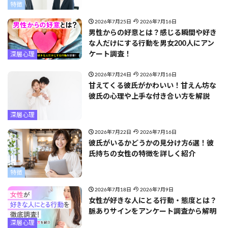
特徴
2026年7月25日
2026年7月16日
男性からの好意とは？感じる瞬間や好き
な人だけにする行動を男女200人にアン
ケート調査！
深層心理
2026年7月24日
2026年7月16日
甘えてくる彼氏がかわいい！甘えん坊な
彼氏の心理や上手な付き合い方を解説
深層心理
2026年7月22日
2026年7月16日
彼氏がいるかどうかの見分け方6選！彼
氏持ちの女性の特徴を詳しく紹介
特徴
2026年7月18日
2026年7月9日
女性が好きな人にとる行動・態度とは？
脈ありサインをアンケート調査から解明
深層心理