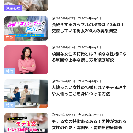
深層心理
2026年4月27日
2026年4月8日
長続きするカップルの秘訣は？3年以上
交際している男女200人の実態調査
恋愛
2026年4月14日
2026年4月2日
頑固な女性の特徴とは？頑なな性格にな
る原因や上手な接し方を徹底解説
特徴
2026年4月13日
2026年4月2日
人懐っこい女性の特徴とは？モテる理由
や人懐っこさを身につける方法
特徴
2026年4月11日
2026年3月21日
モテる女の特徴あるある！男性が惚れる
女性の外見・雰囲気・言動を徹底調査