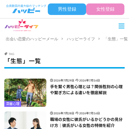
男性登録
女性登録
出会い恋愛のハッピーメール
ハッピーライフ
「生態」一覧
TAG
「生態」一覧
2026年7月29日
2026年7月16日
手を繋ぐ男性心理とは？関係性別の心理
や繋ぎ方による違いを徹底解説
深層心理
2026年7月28日
2026年7月16日
職場の女性に彼氏がいるかどうかの見分
け方｜彼氏がいる女性の特徴を紹介