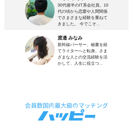
30代後半のIT系会社員。10
代の頃から恋愛や人間関係
でさまざまな経験を重ねて
きました。 今でこそ...
渡邉 みなみ
新幹線パーサー、秘書を経
てライターへと転身。さま
ざまな人との交流経験を活
かして、人生に役立つ...