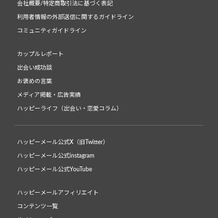
会社概要/特定商取引法に基づく表記
利用者情報の外部送信に関するガイドライン
コミュニティガイドライン
カップルレポート
出会い成功談
お褒めの言葉
メディア掲載・広告実績
ハッピーライフ（出会い・恋愛コラム）
ハッピーメール公式X（旧Twitter）
ハッピーメール公式instagram
ハッピーメール公式YouTube
ハッピーメールアフィリエイト
コンテンツ一覧