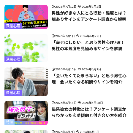
2026年7月12日
2026年7月2日
男性が好きな人にとる行動・態度とは？
脈ありサインをアンケート調査から解明
深層心理
2026年7月1日
2026年6月27日
「幸せにしたい」と思う男性心理7選！
男性の本気度を見極めるサインを解説
深層心理
2026年6月15日
2026年6月9日
「会いたくてたまらない」と思う男性心
理｜会いたくなる瞬間やサインを紹介
深層心理
2026年6月11日
2026年5月28日
猫系彼女の特徴とは？アンケート調査か
らわかった恋愛傾向と付き合い方を紹介
特徴
2026年6月7日
2026年6月3日