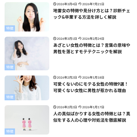
2026年3月4日
2026年7月21日
地雷女の特徴や見分け方とは？診断チェ
ック&卒業する方法を詳しく解説
特徴
2026年3月1日
2026年2月24日
あざとい女性の特徴とは？言葉の意味や
男性を落とすモテテクニックを解説
特徴
2026年2月2日
2026年1月18日
可愛くないのにモテる女性の特徴9選！
可愛くない女性に男性が惹かれる理由
特徴
2026年2月2日
2026年1月17日
人の真似ばかりする女性の特徴とは？真
似をする人の心理や対処法を徹底解説
特徴