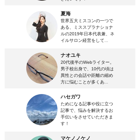
夏海
世界五大ミスコンの一つで
ある、ミススプラナショナ
ルの2019年日本代表兼、ネ
イルサロン経営をして...
ナオユキ
20代後半のWebライター。
男子校出身で、10代の頃は
異性との会話や距離の縮め
方に悩むことが多くあ...
ハセガワ
ためになる記事や役に立つ
記事で、悩みを解決するお
手伝いをさせていただきま
す！
マケノノケノ