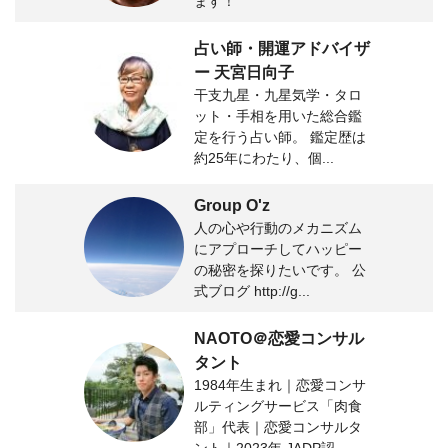
ます！
占い師・開運アドバイザ
ー 天宮日向子
干支九星・九星気学・タロ
ット・手相を用いた総合鑑
定を行う占い師。 鑑定歴は
約25年にわたり、個...
Group O'z
人の心や行動のメカニズム
にアプローチしてハッピー
の秘密を探りたいです。 公
式ブログ http://g...
NAOTO＠恋愛コンサル
タント
1984年生まれ｜恋愛コンサ
ルティングサービス「肉食
部」代表｜恋愛コンサルタ
ント｜2023年 JADP認...