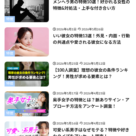
メンヘラ男の特徴10選！好かれる女性の
特徴&対処法・上手な付き合い方
特徴
2026年6月1日
2026年5月26日
いい彼女の特徴13選！外見・内面・行動
の共通点や愛される彼女になる方法
特徴
2026年5月25日
2026年5月12日
【100人調査】理想の彼女の条件ランキ
ング！男性が求める要素とは？
特徴
2026年5月17日
2026年4月23日
奥手女子の特徴とは？脈ありサイン・ア
プローチ方法をアンケート調査！
特徴
2026年5月16日
2026年4月23日
可愛い系男子はなぜモテる？特徴や好き