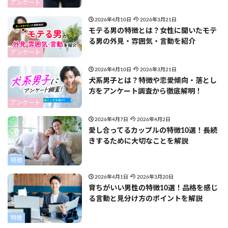
アンケート
2026年4月10日
2026年3月21日
モテる男の特徴とは？女性に聞いたモテ
る男の外見・雰囲気・言動を紹介
アンケート
2026年4月10日
2026年3月21日
犬系男子とは？特徴や恋愛傾向・落とし
方をアンケート調査から徹底解明！
アンケート
2026年4月7日
2026年4月2日
愛し合ってるカップルの特徴10選！長続
きするために大切なことを解説
特徴
2026年4月1日
2026年3月20日
育ちがいい男性の特徴10選！品格を感じ
る言動と見分け方のポイントを解説
特徴