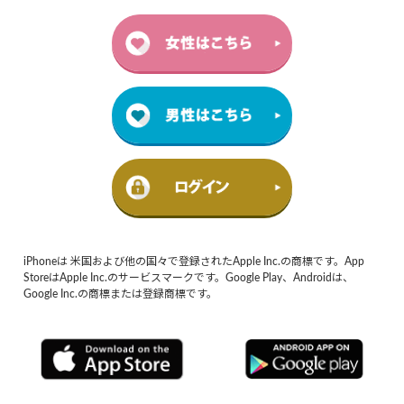
iPhoneは 米国および他の国々で登録されたApple Inc.の商標です。App
StoreはApple Inc.のサービスマークです。Google Play、Androidは、
Google Inc.の商標または登録商標です。