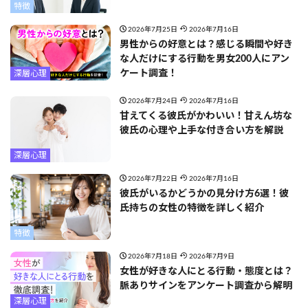
特徴
2026年7月25日
2026年7月16日
男性からの好意とは？感じる瞬間や好き
な人だけにする行動を男女200人にアン
ケート調査！
深層心理
2026年7月24日
2026年7月16日
甘えてくる彼氏がかわいい！甘えん坊な
彼氏の心理や上手な付き合い方を解説
深層心理
2026年7月22日
2026年7月16日
彼氏がいるかどうかの見分け方6選！彼
氏持ちの女性の特徴を詳しく紹介
特徴
2026年7月18日
2026年7月9日
女性が好きな人にとる行動・態度とは？
脈ありサインをアンケート調査から解明
深層心理