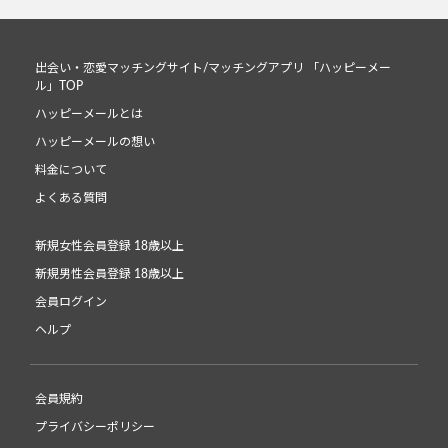
出会い・恋愛マッチングサイト/マッチングアプリ 「ハッピーメー
ル」TOP
ハッピーメールとは
ハッピーメールの想い
料金について
よくある質問
新規女性会員登録 18歳以上
新規男性会員登録 18歳以上
会員ログイン
ヘルプ
会員規約
プライバシーポリシー