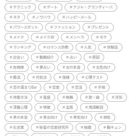
テクニック
デート
ナジャ・グランディーバ
ネタ
ノウハウ
ハッピーメール
パワースポット
ファッション
プレゼント
メイク
メイク術
メンヘラ
モテ
ランキング
ロマンス詐欺
人気
体験談
出会い
動画紹介
占い
原因
吉崎綾
夢占い
女の本音
女性向け
婚活
対処法
復縁
心理テスト
恋の溜まりBar
恋愛
恋活
手相
改善方法
星座
映画
歌・曲
浮気
深層心理
特徴
生態
用語解説
男の本音
男女向け
男性向け
相性
石言葉
秘密の恋愛研究所
結婚
胸キュン