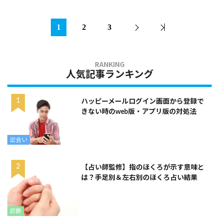
1
2
3
人気記事ランキング
ハッピーメールログイン画面から登録で
きない時のweb版・アプリ版の対処法
出会い
【占い師監修】指のほくろが示す意味と
は？手足別＆左右別のほくろ占い結果
診断