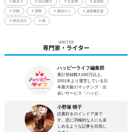
脈あり
自分磨き
花言葉
血液型
診断
運勢
運命の人
遠距離恋愛
野呂佳代
顔
専門家・ライター
ハッピーライフ編集部
累計登録数3,500万以上、
2001年より運営している日
本最大級のマッチング・出
会いサービス「ハッピ...
小野塚 晴子
読書好きのインドア派で
す。恋に消極的な人にも楽
しめるような記事を目指し