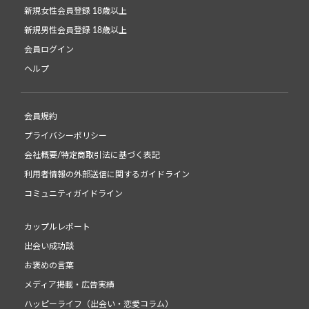
新規女性会員登録 18歳以上
新規男性会員登録 18歳以上
会員ログイン
ヘルプ
会員規約
プライバシーポリシー
会社概要/特定商取引法に基づく表記
利用者情報の外部送信に関するガイドライン
コミュニティガイドライン
カップルレポート
出会い成功談
お褒めの言葉
メディア掲載・広告実績
ハッピーライフ（出会い・恋愛コラム）