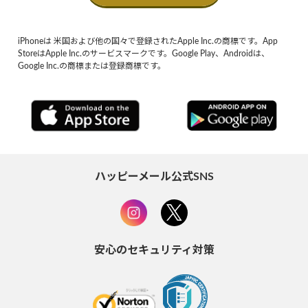
iPhoneは 米国および他の国々で登録されたApple Inc.の商標です。App
StoreはApple Inc.のサービスマークです。Google Play、Androidは、
Google Inc.の商標または登録商標です。
ハッピーメール公式SNS
安心のセキュリティ対策