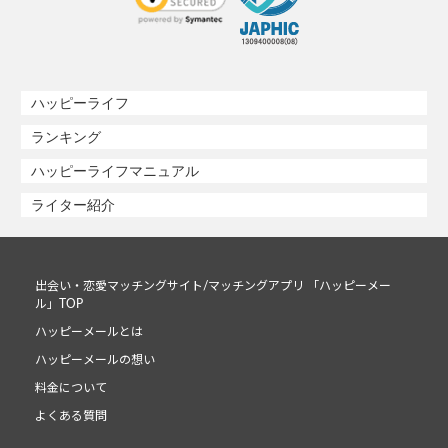
ハッピーライフ
ランキング
ハッピーライフマニュアル
ライター紹介
出会い・恋愛マッチングサイト/マッチングアプリ 「ハッピーメー
ル」TOP
ハッピーメールとは
ハッピーメールの想い
料金について
よくある質問