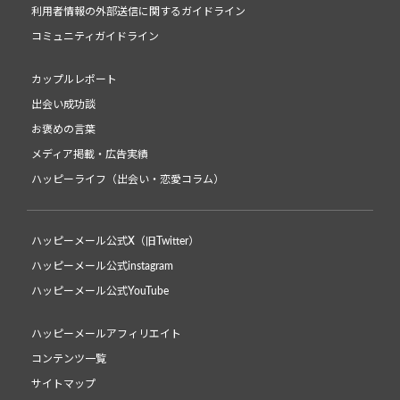
利用者情報の外部送信に関するガイドライン
コミュニティガイドライン
カップルレポート
出会い成功談
お褒めの言葉
メディア掲載・広告実績
ハッピーライフ（出会い・恋愛コラム）
ハッピーメール公式X（旧Twitter）
ハッピーメール公式instagram
ハッピーメール公式YouTube
ハッピーメールアフィリエイト
コンテンツ一覧
サイトマップ