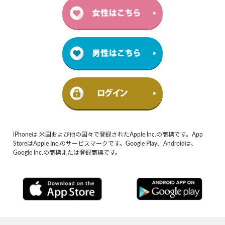
iPhoneは 米国および他の国々で登録されたApple Inc.の商標です。App
StoreはApple Inc.のサービスマークです。Google Play、Androidは、
Google Inc.の商標または登録商標です。