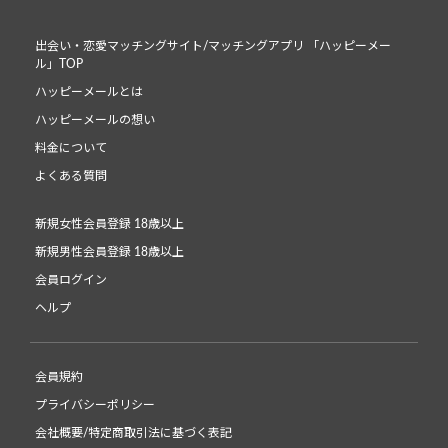
出会い・恋愛マッチングサイト/マッチングアプリ 「ハッピーメー
ル」TOP
ハッピーメールとは
ハッピーメールの想い
料金について
よくある質問
新規女性会員登録 18歳以上
新規男性会員登録 18歳以上
会員ログイン
ヘルプ
会員規約
プライバシーポリシー
会社概要/特定商取引法に基づく表記