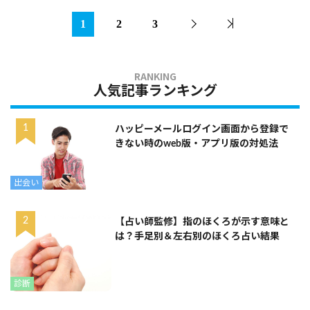
1
2
3
人気記事ランキング
ハッピーメールログイン画面から登録で
きない時のweb版・アプリ版の対処法
出会い
【占い師監修】指のほくろが示す意味と
は？手足別＆左右別のほくろ占い結果
診断