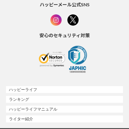
ハッピーメール公式SNS
安心のセキュリティ対策
ハッピーライフ
ランキング
ハッピーライフマニュアル
ライター紹介