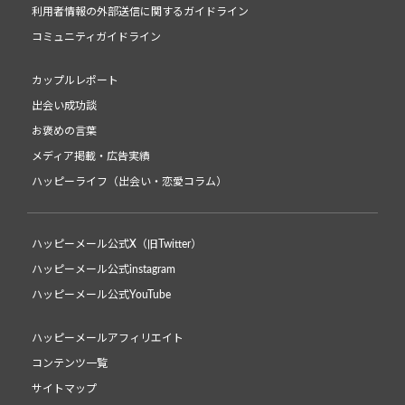
利用者情報の外部送信に関するガイドライン
コミュニティガイドライン
カップルレポート
出会い成功談
お褒めの言葉
メディア掲載・広告実績
ハッピーライフ（出会い・恋愛コラム）
ハッピーメール公式X（旧Twitter）
ハッピーメール公式instagram
ハッピーメール公式YouTube
ハッピーメールアフィリエイト
コンテンツ一覧
サイトマップ