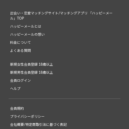
出会い・恋愛マッチングサイト/マッチングアプリ 「ハッピーメー
ル」TOP
ハッピーメールとは
ハッピーメールの想い
料金について
よくある質問
新規女性会員登録 18歳以上
新規男性会員登録 18歳以上
会員ログイン
ヘルプ
会員規約
プライバシーポリシー
会社概要/特定商取引法に基づく表記