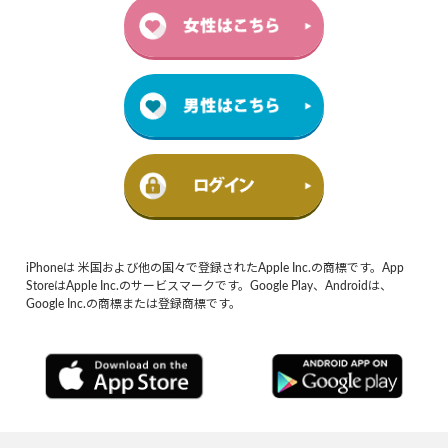
iPhoneは 米国および他の国々で登録されたApple Inc.の商標です。App
StoreはApple Inc.のサービスマークです。Google Play、Androidは、
Google Inc.の商標または登録商標です。