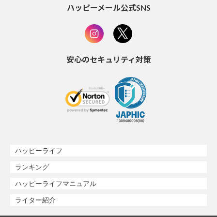
ハッピーメール公式SNS
安心のセキュリティ対策
ハッピーライフ
ランキング
ハッピーライフマニュアル
ライター紹介