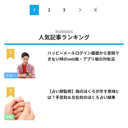
1
2
3
人気記事ランキング
ハッピーメールログイン画面から登録で
きない時のweb版・アプリ版の対処法
出会い
【占い師監修】指のほくろが示す意味と
は？手足別＆左右別のほくろ占い結果
診断