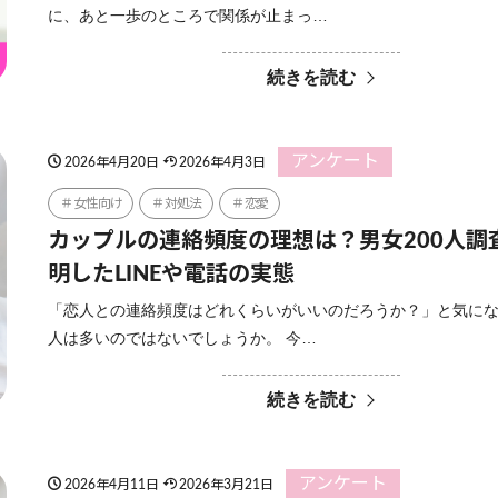
に、あと一歩のところで関係が止まっ…
続きを読む
アンケート
2026年4月20日
2026年4月3日
女性向け
対処法
恋愛
カップルの連絡頻度の理想は？男女200人調
明したLINEや電話の実態
「恋人との連絡頻度はどれくらいがいいのだろうか？」と気に
人は多いのではないでしょうか。 今…
続きを読む
アンケート
2026年4月11日
2026年3月21日