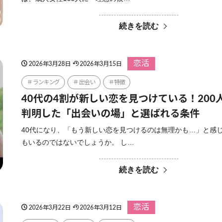
続きを読む
恋活
2026年3月28日
2026年3月15日
ランキング
出会い
特徴
40代の4割が新しい恋を見つけている！200
判明した「出会いの場」と選ばれる条件
40代になり、「もう新しい恋を見つけるのは無理かも…」と感
もいるのではないでしょうか。 し…
続きを読む
恋活
2026年3月22日
2026年3月12日