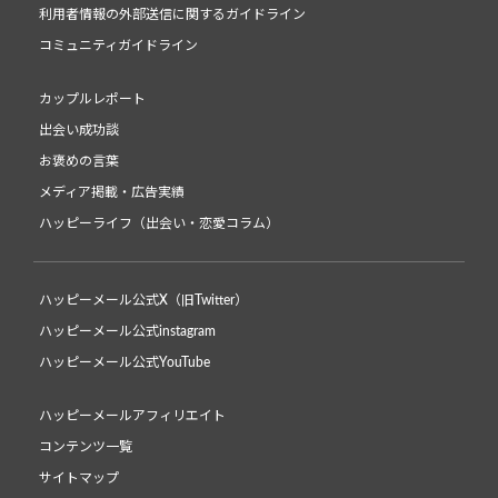
利用者情報の外部送信に関するガイドライン
コミュニティガイドライン
カップルレポート
出会い成功談
お褒めの言葉
メディア掲載・広告実績
ハッピーライフ（出会い・恋愛コラム）
ハッピーメール公式X（旧Twitter）
ハッピーメール公式instagram
ハッピーメール公式YouTube
ハッピーメールアフィリエイト
コンテンツ一覧
サイトマップ