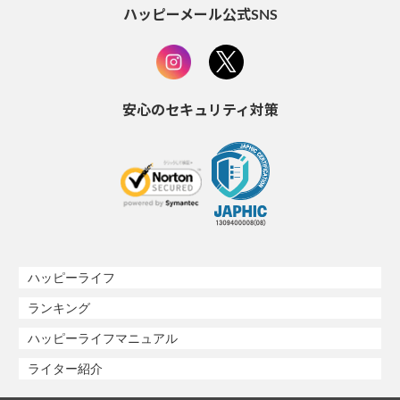
ハッピーメール公式SNS
安心のセキュリティ対策
ハッピーライフ
ランキング
ハッピーライフマニュアル
ライター紹介