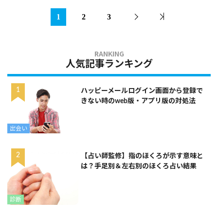
1
2
3
人気記事ランキング
ハッピーメールログイン画面から登録で
きない時のweb版・アプリ版の対処法
出会い
【占い師監修】指のほくろが示す意味と
は？手足別＆左右別のほくろ占い結果
診断