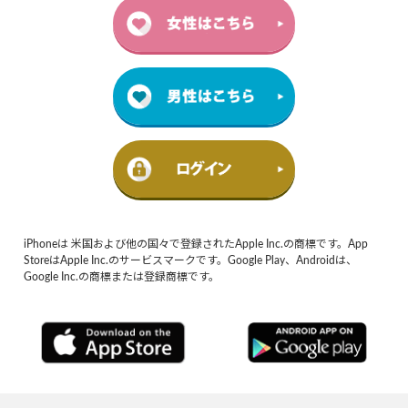
iPhoneは 米国および他の国々で登録されたApple Inc.の商標です。App
StoreはApple Inc.のサービスマークです。Google Play、Androidは、
Google Inc.の商標または登録商標です。