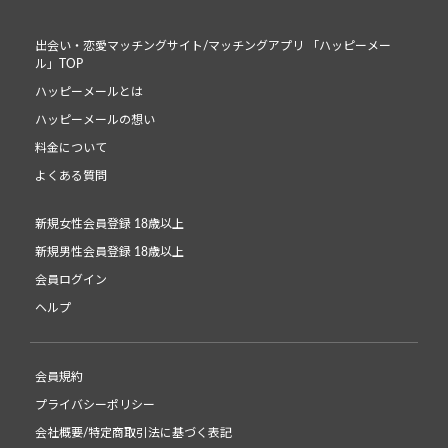
出会い・恋愛マッチングサイト/マッチングアプリ 「ハッピーメー
ル」TOP
ハッピーメールとは
ハッピーメールの想い
料金について
よくある質問
新規女性会員登録 18歳以上
新規男性会員登録 18歳以上
会員ログイン
ヘルプ
会員規約
プライバシーポリシー
会社概要/特定商取引法に基づく表記