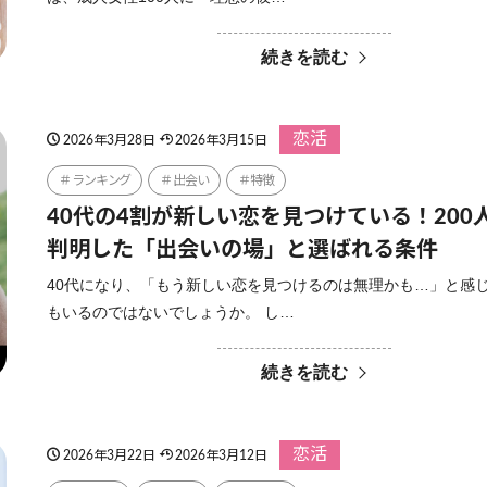
続きを読む
恋活
2026年3月28日
2026年3月15日
ランキング
出会い
特徴
40代の4割が新しい恋を見つけている！200
判明した「出会いの場」と選ばれる条件
40代になり、「もう新しい恋を見つけるのは無理かも…」と感
もいるのではないでしょうか。 し…
続きを読む
恋活
2026年3月22日
2026年3月12日