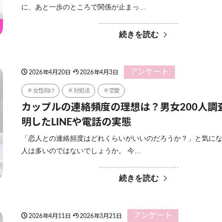
に、あと一歩のところで関係が止まっ…
続きを読む
アンケート
2026年4月20日
2026年4月3日
女性向け
対処法
恋愛
カップルの連絡頻度の理想は？男女200人調
明したLINEや電話の実態
「恋人との連絡頻度はどれくらいがいいのだろうか？」と気に
人は多いのではないでしょうか。 今…
続きを読む
アンケート
2026年4月11日
2026年3月21日