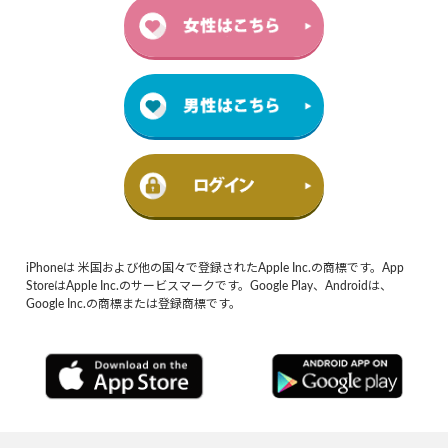
iPhoneは 米国および他の国々で登録されたApple Inc.の商標です。App
StoreはApple Inc.のサービスマークです。Google Play、Androidは、
Google Inc.の商標または登録商標です。