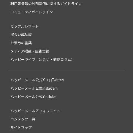
利用者情報の外部送信に関するガイドライン
コミュニティガイドライン
カップルレポート
出会い成功談
お褒めの言葉
メディア掲載・広告実績
ハッピーライフ（出会い・恋愛コラム）
ハッピーメール公式X（旧Twitter）
ハッピーメール公式instagram
ハッピーメール公式YouTube
ハッピーメールアフィリエイト
コンテンツ一覧
サイトマップ