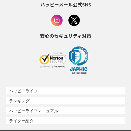
ハッピーメール公式SNS
安心のセキュリティ対策
ハッピーライフ
ランキング
ハッピーライフマニュアル
ライター紹介