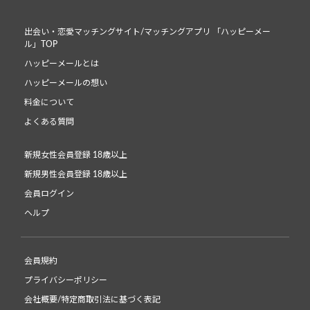
出会い・恋愛マッチングサイト/マッチングアプリ 「ハッピーメー
ル」TOP
ハッピーメールとは
ハッピーメールの想い
料金について
よくある質問
新規女性会員登録 18歳以上
新規男性会員登録 18歳以上
会員ログイン
ヘルプ
会員規約
プライバシーポリシー
会社概要/特定商取引法に基づく表記