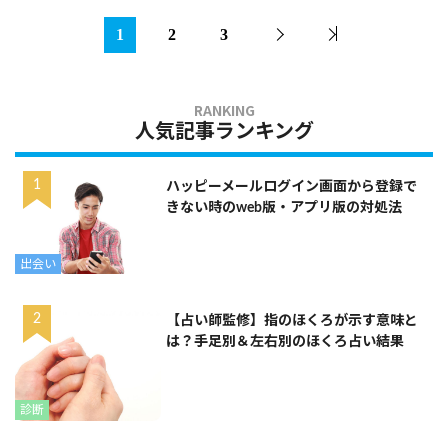
1
2
3
人気記事ランキング
ハッピーメールログイン画面から登録で
きない時のweb版・アプリ版の対処法
出会い
【占い師監修】指のほくろが示す意味と
は？手足別＆左右別のほくろ占い結果
診断