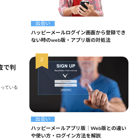
出会い
ハッピーメールログイン画面から登録でき
ない時のweb版・アプリ版の対処法
査で判
なっている
出会い
ハッピーメールアプリ版｜Web版との違い
や使い方・ログイン方法を解説