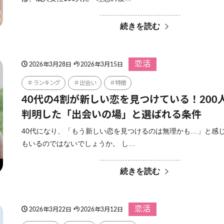
続きを読む
恋活
2026年3月28日
2026年3月15日
ランキング
出会い
特徴
40代の4割が新しい恋を見つけている！200
判明した「出会いの場」と選ばれる条件
40代になり、「もう新しい恋を見つけるのは無理かも…」と感
もいるのではないでしょうか。 し…
続きを読む
恋活
2026年3月22日
2026年3月12日