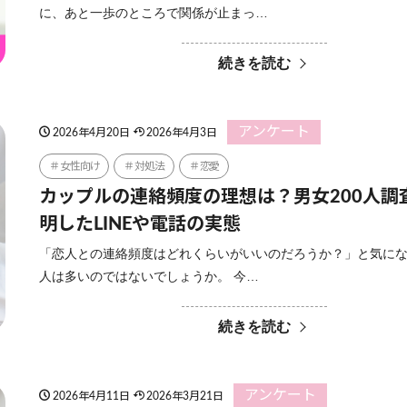
に、あと一歩のところで関係が止まっ…
続きを読む
アンケート
2026年4月20日
2026年4月3日
女性向け
対処法
恋愛
カップルの連絡頻度の理想は？男女200人調
明したLINEや電話の実態
「恋人との連絡頻度はどれくらいがいいのだろうか？」と気に
人は多いのではないでしょうか。 今…
続きを読む
アンケート
2026年4月11日
2026年3月21日