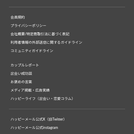
会員規約
プライバシーポリシー
会社概要/特定商取引法に基づく表記
利用者情報の外部送信に関するガイドライン
コミュニティガイドライン
カップルレポート
出会い成功談
お褒めの言葉
メディア掲載・広告実績
ハッピーライフ（出会い・恋愛コラム）
ハッピーメール公式X（旧Twitter）
ハッピーメール公式instagram