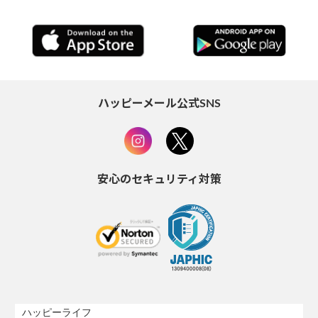
ハッピーメール公式SNS
安心のセキュリティ対策
ハッピーライフ