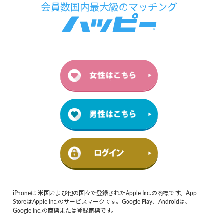
iPhoneは 米国および他の国々で登録されたApple Inc.の商標です。App
StoreはApple Inc.のサービスマークです。Google Play、Androidは、
Google Inc.の商標または登録商標です。