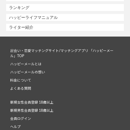
ランキング
ハッピーライフマニュアル
ライター紹介
出会い・恋愛マッチングサイト/マッチングアプリ 「ハッピーメー
ル」TOP
ハッピーメールとは
ハッピーメールの想い
料金について
よくある質問
新規女性会員登録 18歳以上
新規男性会員登録 18歳以上
会員ログイン
ヘルプ