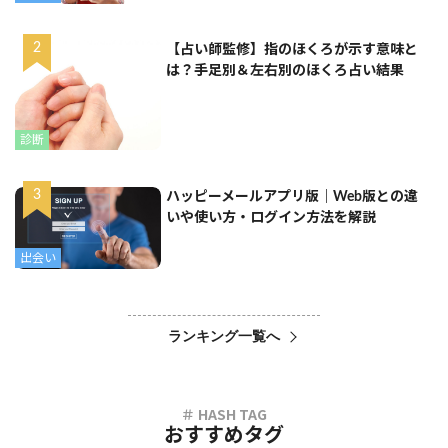
【占い師監修】指のほくろが示す意味と
は？手足別＆左右別のほくろ占い結果
診断
ハッピーメールアプリ版｜Web版との違
いや使い方・ログイン方法を解説
出会い
ランキング一覧へ
おすすめタグ