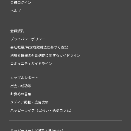
会員ログイン
ヘルプ
会員規約
プライバシーポリシー
会社概要/特定商取引法に基づく表記
利用者情報の外部送信に関するガイドライン
コミュニティガイドライン
カップルレポート
出会い成功談
お褒めの言葉
メディア掲載・広告実績
ハッピーライフ（出会い・恋愛コラム）
ハッピーメール公式X（旧Twitter）