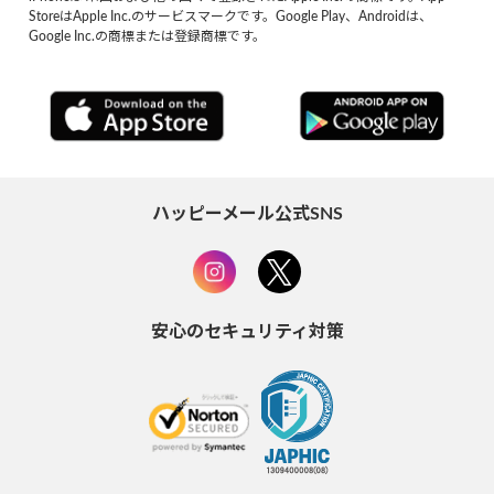
StoreはApple Inc.のサービスマークです。Google Play、Androidは、
Google Inc.の商標または登録商標です。
ハッピーメール公式SNS
安心のセキュリティ対策