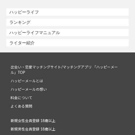
ハッピーライフ
ランキング
ハッピーライフマニュアル
ライター紹介
出会い・恋愛マッチングサイト/マッチングアプリ 「ハッピーメー
ル」TOP
ハッピーメールとは
ハッピーメールの想い
料金について
よくある質問
新規女性会員登録 18歳以上
新規男性会員登録 18歳以上