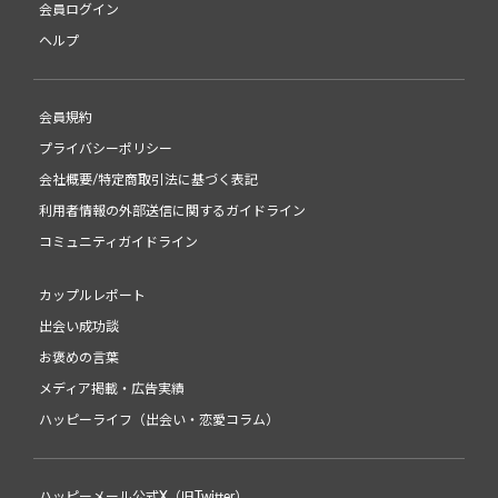
会員ログイン
ヘルプ
会員規約
プライバシーポリシー
会社概要/特定商取引法に基づく表記
利用者情報の外部送信に関するガイドライン
コミュニティガイドライン
カップルレポート
出会い成功談
お褒めの言葉
メディア掲載・広告実績
ハッピーライフ（出会い・恋愛コラム）
ハッピーメール公式X（旧Twitter）