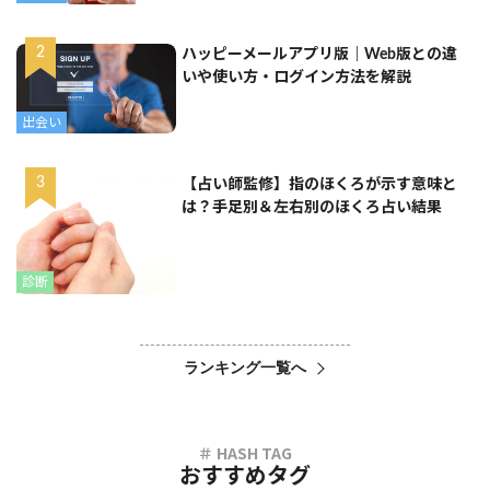
ハッピーメールアプリ版｜Web版との違
いや使い方・ログイン方法を解説
出会い
【占い師監修】指のほくろが示す意味と
は？手足別＆左右別のほくろ占い結果
診断
ランキング一覧へ
おすすめタグ