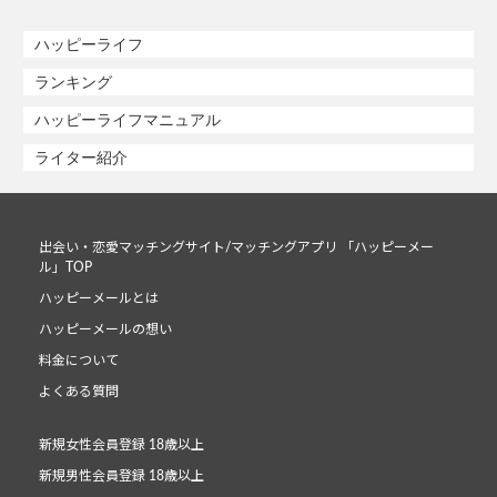
ハッピーライフ
ランキング
ハッピーライフマニュアル
ライター紹介
出会い・恋愛マッチングサイト/マッチングアプリ 「ハッピーメー
ル」TOP
ハッピーメールとは
ハッピーメールの想い
料金について
よくある質問
新規女性会員登録 18歳以上
新規男性会員登録 18歳以上