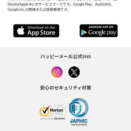
StoreはApple Inc.のサービスマークです。Google Play、Androidは、
Google Inc.の商標または登録商標です。
ハッピーメール公式SNS
安心のセキュリティ対策