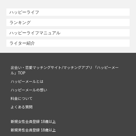
ハッピーライフ
ランキング
ハッピーライフマニュアル
ライター紹介
出会い・恋愛マッチングサイト/マッチングアプリ 「ハッピーメー
ル」TOP
ハッピーメールとは
ハッピーメールの想い
料金について
よくある質問
新規女性会員登録 18歳以上
新規男性会員登録 18歳以上