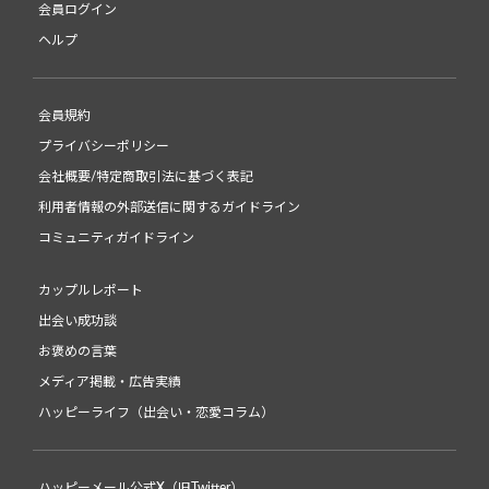
会員ログイン
ヘルプ
会員規約
プライバシーポリシー
会社概要/特定商取引法に基づく表記
利用者情報の外部送信に関するガイドライン
コミュニティガイドライン
カップルレポート
出会い成功談
お褒めの言葉
メディア掲載・広告実績
ハッピーライフ（出会い・恋愛コラム）
ハッピーメール公式X（旧Twitter）