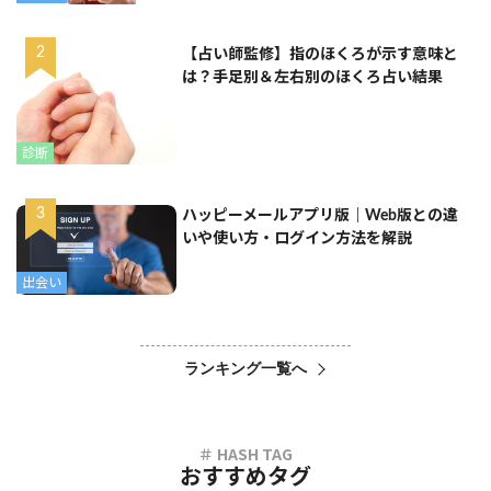
【占い師監修】指のほくろが示す意味と
は？手足別＆左右別のほくろ占い結果
診断
ハッピーメールアプリ版｜Web版との違
いや使い方・ログイン方法を解説
出会い
ランキング一覧へ
おすすめタグ