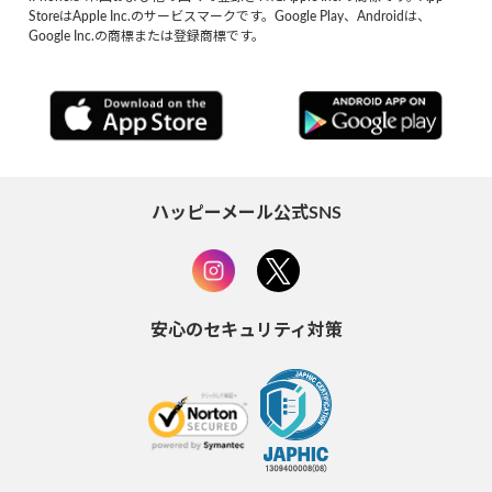
StoreはApple Inc.のサービスマークです。Google Play、Androidは、
Google Inc.の商標または登録商標です。
ハッピーメール公式SNS
安心のセキュリティ対策