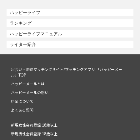
ハッピーライフ
ランキング
ハッピーライフマニュアル
ライター紹介
出会い・恋愛マッチングサイト/マッチングアプリ 「ハッピーメー
ル」TOP
ハッピーメールとは
ハッピーメールの想い
料金について
よくある質問
新規女性会員登録 18歳以上
新規男性会員登録 18歳以上