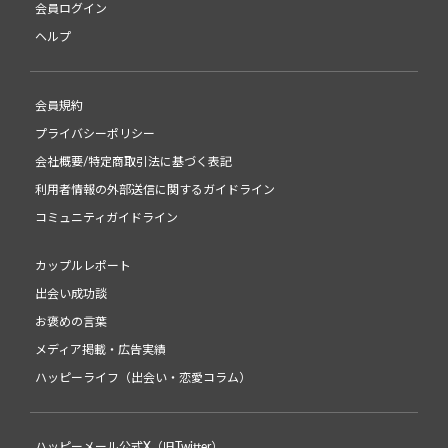
会員ログイン
ヘルプ
会員規約
プライバシーポリシー
会社概要/特定商取引法に基づく表記
利用者情報の外部送信に関するガイドライン
コミュニティガイドライン
カップルレポート
出会い成功談
お褒めの言葉
メディア掲載・広告実績
ハッピーライフ（出会い・恋愛コラム）
ハッピーメール公式X（旧Twitter）