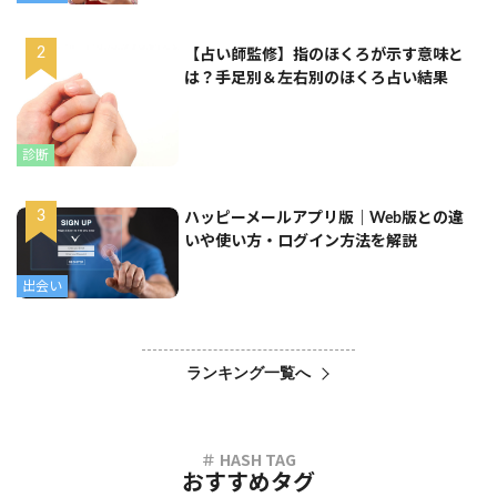
【占い師監修】指のほくろが示す意味と
は？手足別＆左右別のほくろ占い結果
診断
ハッピーメールアプリ版｜Web版との違
いや使い方・ログイン方法を解説
出会い
ランキング一覧へ
おすすめタグ