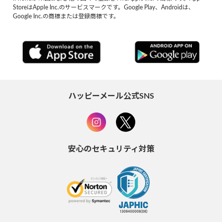
StoreはApple Inc.のサービスマークです。Google Play、Androidは、
Google Inc.の商標または登録商標です。
ハッピーメール公式SNS
安心のセキュリティ対策