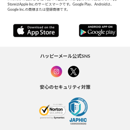
StoreはApple Inc.のサービスマークです。Google Play、Androidは、
Google Inc.の商標または登録商標です。
ハッピーメール公式SNS
安心のセキュリティ対策