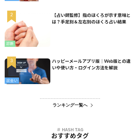
【占い師監修】指のほくろが示す意味と
は？手足別＆左右別のほくろ占い結果
診断
ハッピーメールアプリ版｜Web版との違
いや使い方・ログイン方法を解説
出会い
ランキング一覧へ
おすすめタグ