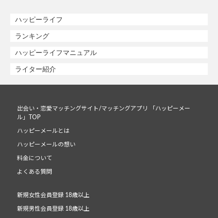
ハッピーライフ
ランキング
ハッピーライフマニュアル
ライター紹介
出会い・恋愛マッチングサイト/マッチングアプリ 「ハッピーメー
ル」TOP
ハッピーメールとは
ハッピーメールの想い
料金について
よくある質問
新規女性会員登録 18歳以上
新規男性会員登録 18歳以上