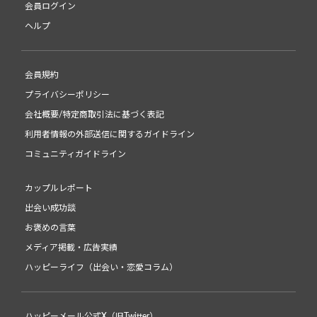
会員ログイン
ヘルプ
会員規約
プライバシーポリシー
会社概要/特定商取引法に基づく表記
利用者情報の外部送信に関するガイドライン
コミュニティガイドライン
カップルレポート
出会い成功談
お褒めの言葉
メディア掲載・広告実績
ハッピーライフ（出会い・恋愛コラム）
ハッピーメール公式X（旧Twitter）