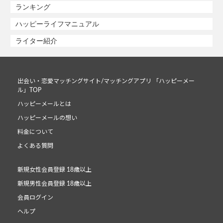
ランキング
ハッピーライフマニュアル
ライター紹介
出会い・恋愛マッチングサイト/マッチングアプリ 「ハッピーメー
ル」TOP
ハッピーメールとは
ハッピーメールの想い
料金について
よくある質問
新規女性会員登録 18歳以上
新規男性会員登録 18歳以上
会員ログイン
ヘルプ