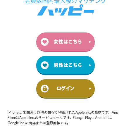
iPhoneは 米国および他の国々で登録されたApple Inc.の商標です。App
StoreはApple Inc.のサービスマークです。Google Play、Androidは、
Google Inc.の商標または登録商標です。