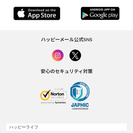
ハッピーメール公式SNS
安心のセキュリティ対策
ハッピーライフ