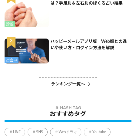
は？手足別＆左右別のほくろ占い結果
診断
ハッピーメールアプリ版｜Web版との違
いや使い方・ログイン方法を解説
出会い
ランキング一覧へ
おすすめタグ
LINE
SNS
Webドラマ
Youtube