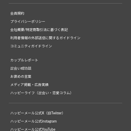
会員規約
プライバシーポリシー
会社概要/特定商取引法に基づく表記
利用者情報の外部送信に関するガイドライン
コミュニティガイドライン
カップルレポート
出会い成功談
お褒めの言葉
メディア掲載・広告実績
ハッピーライフ（出会い・恋愛コラム）
ハッピーメール公式X（旧Twitter）
ハッピーメール公式instagram
ハッピーメール公式YouTube