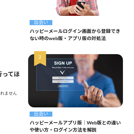
出会い
ハッピーメールログイン画面から登録でき
ない時のweb版・アプリ版の対処法
行ってほ
しれません
出会い
ハッピーメールアプリ版｜Web版との違い
や使い方・ログイン方法を解説