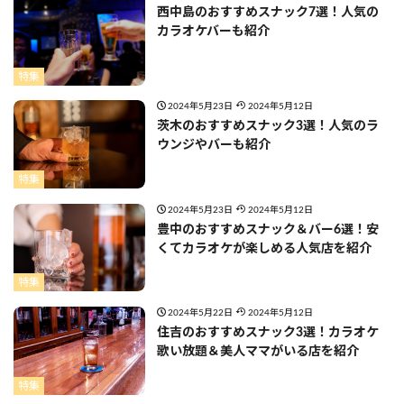
西中島のおすすめスナック7選！人気の
カラオケバーも紹介
特集
2024年5月23日
2024年5月12日
茨木のおすすめスナック3選！人気のラ
ウンジやバーも紹介
特集
2024年5月23日
2024年5月12日
豊中のおすすめスナック＆バー6選！安
くてカラオケが楽しめる人気店を紹介
特集
2024年5月22日
2024年5月12日
住吉のおすすめスナック3選！カラオケ
歌い放題＆美人ママがいる店を紹介
特集