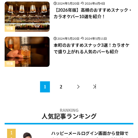
2024年5月20日
2026年6月4日
【2026年版】高槻のおすすめスナック・
カラオケバー10選を紹介！
特集
2024年5月20日
2024年5月11日
本町のおすすめスナック3選！カラオケ
で盛り上がれる人気のバーも紹介
特集
1
2
人気記事ランキング
ハッピーメールログイン画面から登録で