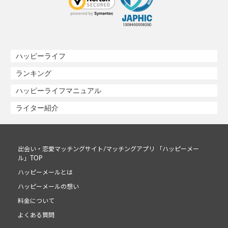
ハッピーライフ
ランキング
ハッピーライフマニュアル
ライター紹介
出会い・恋愛マッチングサイト/マッチングアプリ 「ハッピーメー
ル」TOP
ハッピーメールとは
ハッピーメールの想い
料金について
よくある質問