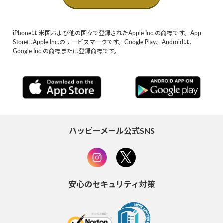
iPhoneは 米国および他の国々で登録されたApple Inc.の商標です。App
StoreはApple Inc.のサービスマークです。Google Play、Androidは、
Google Inc.の商標または登録商標です。
ハッピーメール公式SNS
安心のセキュリティ対策