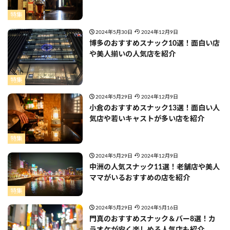
特集
2024年5月30日
2024年12月9日
博多のおすすめスナック10選！面白い店
や美人揃いの人気店を紹介
特集
2024年5月29日
2024年12月9日
小倉のおすすめスナック13選！面白い人
気店や若いキャストが多い店を紹介
特集
2024年5月29日
2024年12月9日
中洲の人気スナック11選！老舗店や美人
ママがいるおすすめの店を紹介
特集
2024年5月29日
2024年5月16日
門真のおすすめスナック＆バー8選！カ