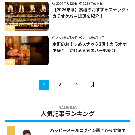
2024年5月20日
2026年6月4日
【2026年版】高槻のおすすめスナック・
カラオケバー10選を紹介！
特集
2024年5月20日
2024年5月11日
本町のおすすめスナック3選！カラオケ
で盛り上がれる人気のバーも紹介
特集
1
2
人気記事ランキング
ハッピーメールログイン画面から登録で