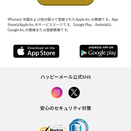
iPhoneは 米国および他の国々で登録されたApple Inc.の商標です。App
StoreはApple Inc.のサービスマークです。Google Play、Androidは、
Google Inc.の商標または登録商標です。
ハッピーメール公式SNS
安心のセキュリティ対策