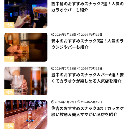
西中島のおすすめスナック7選！人気の
カラオケバーも紹介
特集
2024年5月23日
2024年5月12日
茨木のおすすめスナック3選！人気のラ
ウンジやバーも紹介
特集
2024年5月23日
2024年5月12日
豊中のおすすめスナック＆バー6選！安
くてカラオケが楽しめる人気店を紹介
特集
2024年5月22日
2024年5月12日
住吉のおすすめスナック3選！カラオケ
歌い放題＆美人ママがいる店を紹介
特集