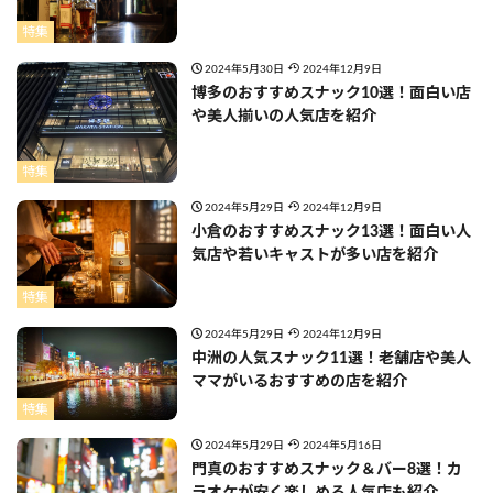
特集
2024年5月30日
2024年12月9日
博多のおすすめスナック10選！面白い店
や美人揃いの人気店を紹介
特集
2024年5月29日
2024年12月9日
小倉のおすすめスナック13選！面白い人
気店や若いキャストが多い店を紹介
特集
2024年5月29日
2024年12月9日
中洲の人気スナック11選！老舗店や美人
ママがいるおすすめの店を紹介
特集
2024年5月29日
2024年5月16日
門真のおすすめスナック＆バー8選！カ