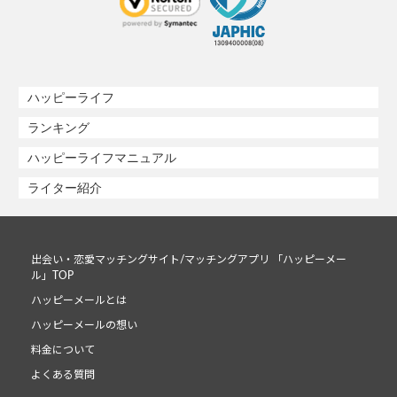
ハッピーライフ
ランキング
ハッピーライフマニュアル
ライター紹介
出会い・恋愛マッチングサイト/マッチングアプリ 「ハッピーメー
ル」TOP
ハッピーメールとは
ハッピーメールの想い
料金について
よくある質問