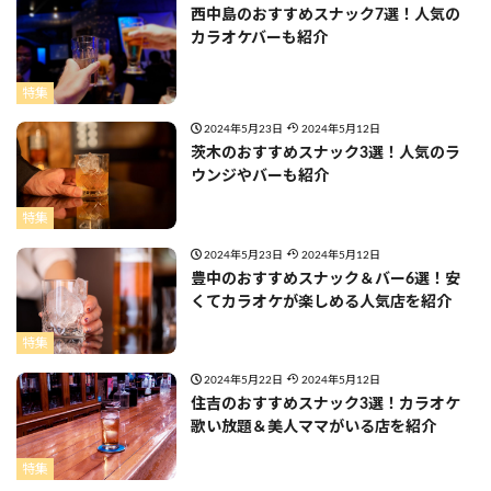
西中島のおすすめスナック7選！人気の
カラオケバーも紹介
特集
2024年5月23日
2024年5月12日
茨木のおすすめスナック3選！人気のラ
ウンジやバーも紹介
特集
2024年5月23日
2024年5月12日
豊中のおすすめスナック＆バー6選！安
くてカラオケが楽しめる人気店を紹介
特集
2024年5月22日
2024年5月12日
住吉のおすすめスナック3選！カラオケ
歌い放題＆美人ママがいる店を紹介
特集