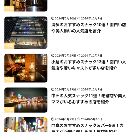
特集
2024年5月30日
2024年12月9日
博多のおすすめスナック10選！面白い店
や美人揃いの人気店を紹介
特集
2024年5月29日
2024年12月9日
小倉のおすすめスナック13選！面白い人
気店や若いキャストが多い店を紹介
特集
2024年5月29日
2024年12月9日
中洲の人気スナック11選！老舗店や美人
ママがいるおすすめの店を紹介
特集
2024年5月29日
2024年5月16日
門真のおすすめスナック＆バー8選！カ