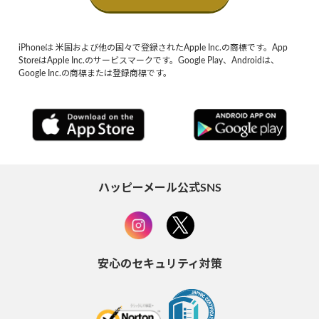
iPhoneは 米国および他の国々で登録されたApple Inc.の商標です。App
StoreはApple Inc.のサービスマークです。Google Play、Androidは、
Google Inc.の商標または登録商標です。
ハッピーメール公式SNS
安心のセキュリティ対策