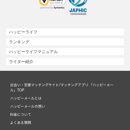
ハッピーライフ
ランキング
ハッピーライフマニュアル
ライター紹介
出会い・恋愛マッチングサイト/マッチングアプリ 「ハッピーメー
ル」TOP
ハッピーメールとは
ハッピーメールの想い
料金について
よくある質問