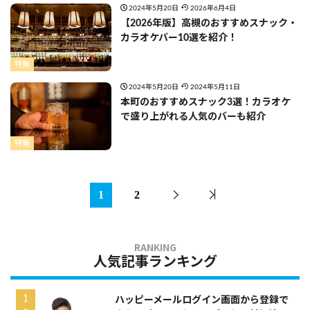
2024年5月20日
2026年6月4日
【2026年版】高槻のおすすめスナック・
カラオケバー10選を紹介！
特集
2024年5月20日
2024年5月11日
本町のおすすめスナック3選！カラオケ
で盛り上がれる人気のバーも紹介
特集
1
2
人気記事ランキング
ハッピーメールログイン画面から登録で