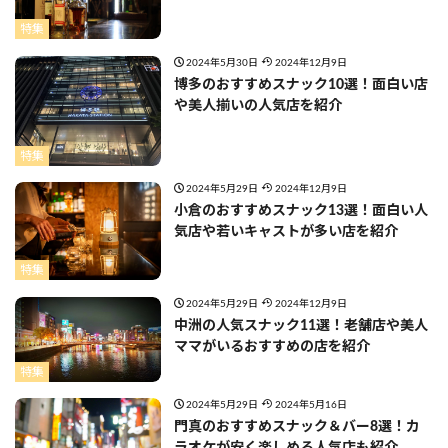
特集
2024年5月30日
2024年12月9日
博多のおすすめスナック10選！面白い店
や美人揃いの人気店を紹介
特集
2024年5月29日
2024年12月9日
小倉のおすすめスナック13選！面白い人
気店や若いキャストが多い店を紹介
特集
2024年5月29日
2024年12月9日
中洲の人気スナック11選！老舗店や美人
ママがいるおすすめの店を紹介
特集
2024年5月29日
2024年5月16日
門真のおすすめスナック＆バー8選！カ