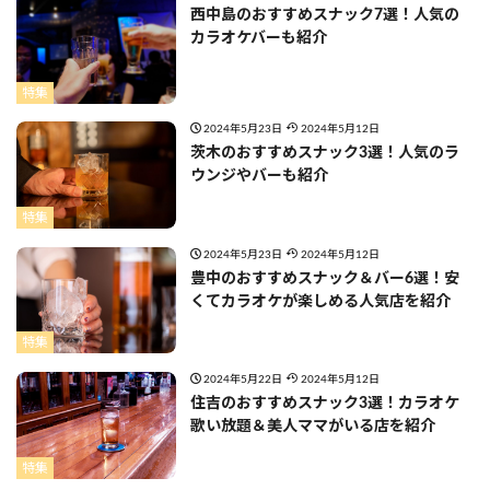
西中島のおすすめスナック7選！人気の
カラオケバーも紹介
特集
2024年5月23日
2024年5月12日
茨木のおすすめスナック3選！人気のラ
ウンジやバーも紹介
特集
2024年5月23日
2024年5月12日
豊中のおすすめスナック＆バー6選！安
くてカラオケが楽しめる人気店を紹介
特集
2024年5月22日
2024年5月12日
住吉のおすすめスナック3選！カラオケ
歌い放題＆美人ママがいる店を紹介
特集