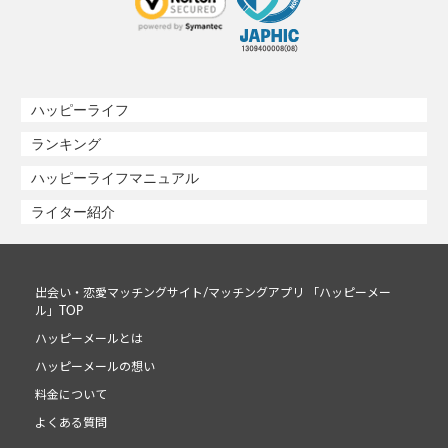
ハッピーライフ
ランキング
ハッピーライフマニュアル
ライター紹介
出会い・恋愛マッチングサイト/マッチングアプリ 「ハッピーメー
ル」TOP
ハッピーメールとは
ハッピーメールの想い
料金について
よくある質問