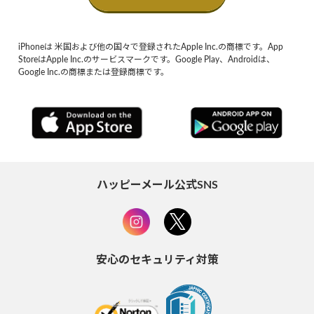
iPhoneは 米国および他の国々で登録されたApple Inc.の商標です。App
StoreはApple Inc.のサービスマークです。Google Play、Androidは、
Google Inc.の商標または登録商標です。
ハッピーメール公式SNS
安心のセキュリティ対策