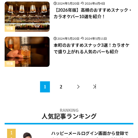
2024年5月20日
2026年6月4日
【2026年版】高槻のおすすめスナック・
カラオケバー10選を紹介！
特集
2024年5月20日
2024年5月11日
本町のおすすめスナック3選！カラオケ
で盛り上がれる人気のバーも紹介
特集
1
2
人気記事ランキング
ハッピーメールログイン画面から登録で