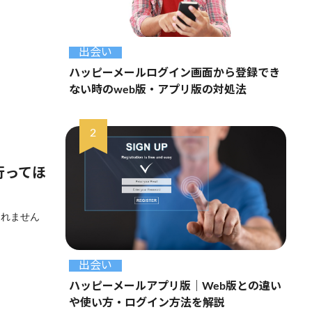
出会い
ハッピーメールログイン画面から登録でき
ない時のweb版・アプリ版の対処法
行ってほ
しれません
出会い
ハッピーメールアプリ版｜Web版との違い
や使い方・ログイン方法を解説