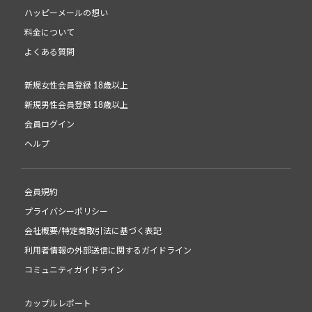
ハッピーメールの想い
料金について
よくある質問
新規女性会員登録 18歳以上
新規男性会員登録 18歳以上
会員ログイン
ヘルプ
会員規約
プライバシーポリシー
会社概要/特定商取引法に基づく表記
利用者情報の外部送信に関するガイドライン
コミュニティガイドライン
カップルレポート