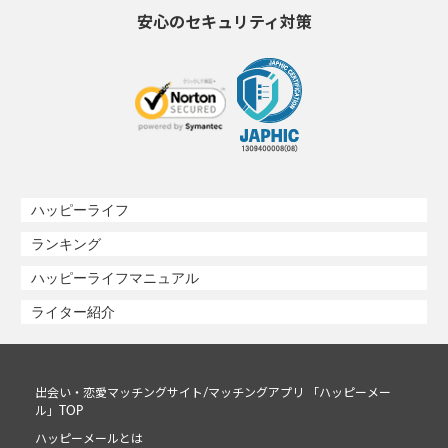
安心のセキュリティ対策
ハッピーライフ
ランキング
ハッピーライフマニュアル
ライター紹介
出会い・恋愛マッチングサイト/マッチングアプリ 「ハッピーメー
ル」TOP
ハッピーメールとは