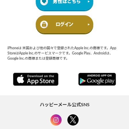
iPhoneは 米国および他の国々で登録されたApple Inc.の商標です。App
StoreはApple Inc.のサービスマークです。Google Play、Androidは、
Google Inc.の商標または登録商標です。
ハッピーメール公式SNS