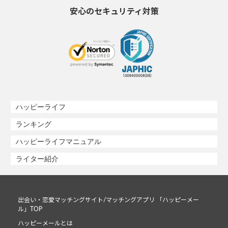
安心のセキュリティ対策
ハッピーライフ
ランキング
ハッピーライフマニュアル
ライター紹介
出会い・恋愛マッチングサイト/マッチングアプリ 「ハッピーメー
ル」TOP
ハッピーメールとは