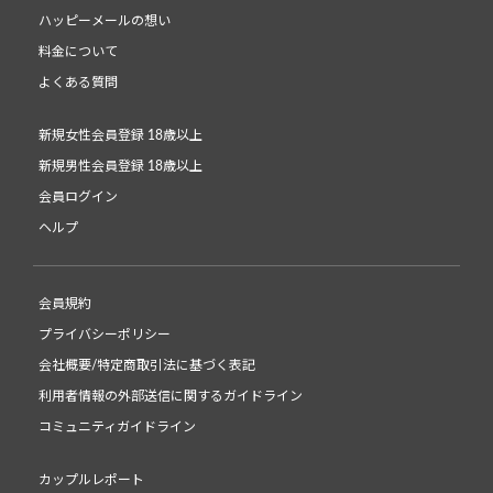
ハッピーメールの想い
料金について
よくある質問
新規女性会員登録 18歳以上
新規男性会員登録 18歳以上
会員ログイン
ヘルプ
会員規約
プライバシーポリシー
会社概要/特定商取引法に基づく表記
利用者情報の外部送信に関するガイドライン
コミュニティガイドライン
カップルレポート