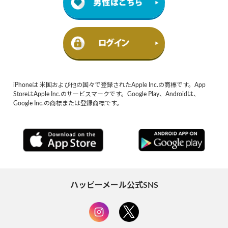
iPhoneは 米国および他の国々で登録されたApple Inc.の商標です。App
StoreはApple Inc.のサービスマークです。Google Play、Androidは、
Google Inc.の商標または登録商標です。
ハッピーメール公式SNS