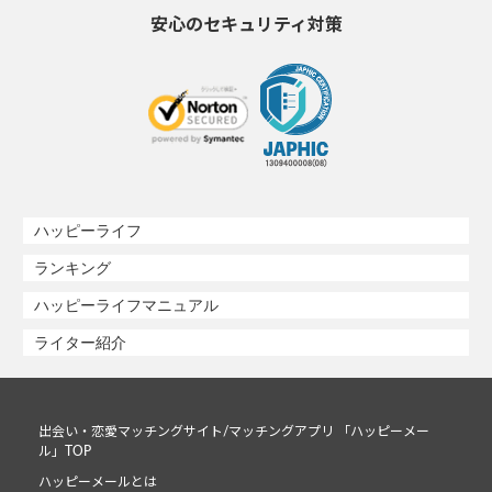
安心のセキュリティ対策
ハッピーライフ
ランキング
ハッピーライフマニュアル
ライター紹介
出会い・恋愛マッチングサイト/マッチングアプリ 「ハッピーメー
ル」TOP
ハッピーメールとは