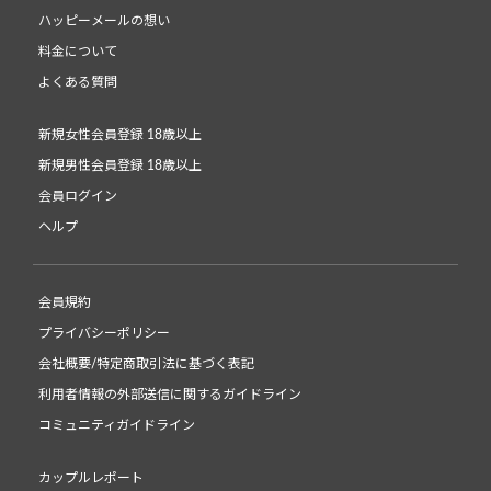
ハッピーメールの想い
料金について
よくある質問
新規女性会員登録 18歳以上
新規男性会員登録 18歳以上
会員ログイン
ヘルプ
会員規約
プライバシーポリシー
会社概要/特定商取引法に基づく表記
利用者情報の外部送信に関するガイドライン
コミュニティガイドライン
カップルレポート