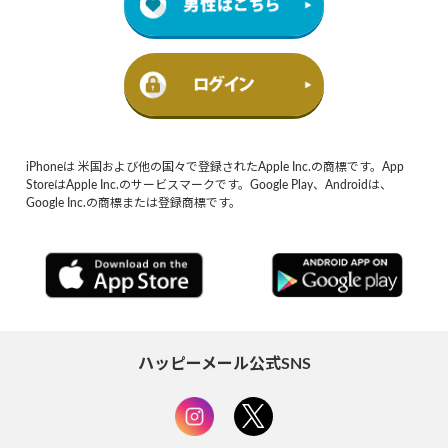
iPhoneは 米国および他の国々で登録されたApple Inc.の商標です。App
StoreはApple Inc.のサービスマークです。Google Play、Androidは、
Google Inc.の商標または登録商標です。
ハッピーメール公式SNS