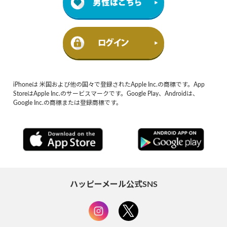
iPhoneは 米国および他の国々で登録されたApple Inc.の商標です。App
StoreはApple Inc.のサービスマークです。Google Play、Androidは、
Google Inc.の商標または登録商標です。
ハッピーメール公式SNS