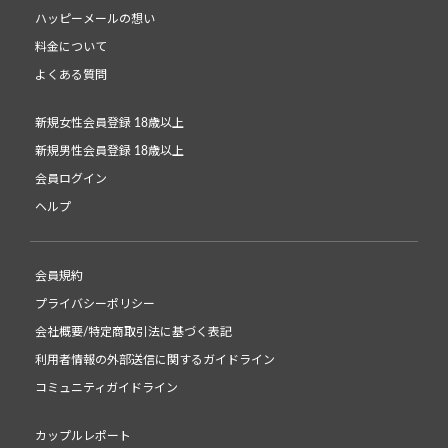
ハッピーメールの想い
料金について
よくある質問
新規女性会員登録 18歳以上
新規男性会員登録 18歳以上
会員ログイン
ヘルプ
会員規約
プライバシーポリシー
会社概要/特定商取引法に基づく表記
利用者情報の外部送信に関するガイドライン
コミュニティガイドライン
カップルレポート