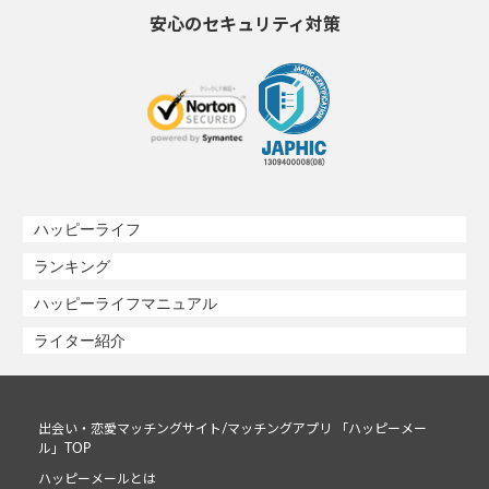
安心のセキュリティ対策
ハッピーライフ
ランキング
ハッピーライフマニュアル
ライター紹介
出会い・恋愛マッチングサイト/マッチングアプリ 「ハッピーメー
ル」TOP
ハッピーメールとは