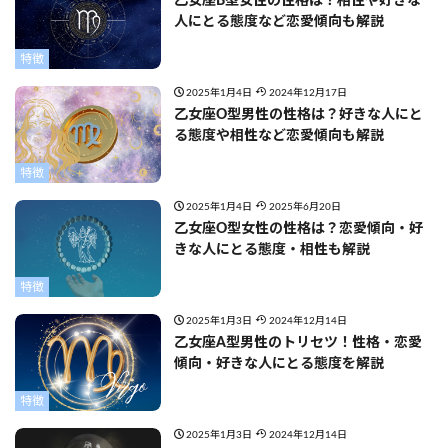
乙女座B型女性の性格は？相性や好きな
人にとる態度など恋愛傾向も解説
特徴
2025年1月4日
2024年12月17日
乙女座O型男性の性格は？好きな人にと
る態度や相性など恋愛傾向も解説
特徴
2025年1月4日
2025年6月20日
乙女座O型女性の性格は？恋愛傾向・好
きな人にとる態度・相性も解説
特徴
2025年1月3日
2024年12月14日
乙女座A型男性のトリセツ！性格・恋愛
傾向・好きな人にとる態度を解説
特徴
2025年1月3日
2024年12月14日