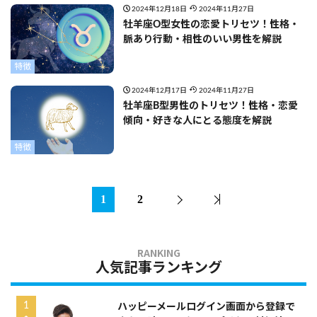
2024年12月18日
2024年11月27日
牡羊座O型女性の恋愛トリセツ！性格・
脈あり行動・相性のいい男性を解説
特徴
2024年12月17日
2024年11月27日
牡羊座B型男性のトリセツ！性格・恋愛
傾向・好きな人にとる態度を解説
特徴
1
2
人気記事ランキング
ハッピーメールログイン画面から登録で