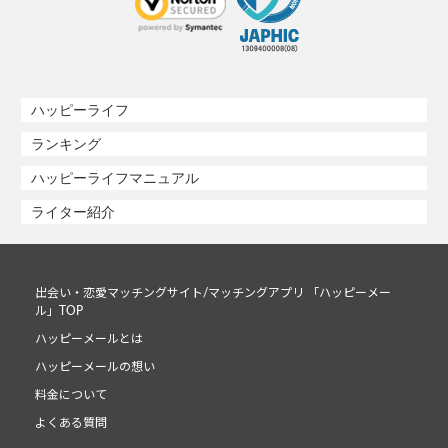
ハッピーライフ
ランキング
ハッピーライフマニュアル
ライター紹介
出会い・恋愛マッチングサイト/マッチングアプリ 「ハッピーメー
ル」TOP
ハッピーメールとは
ハッピーメールの想い
料金について
よくある質問