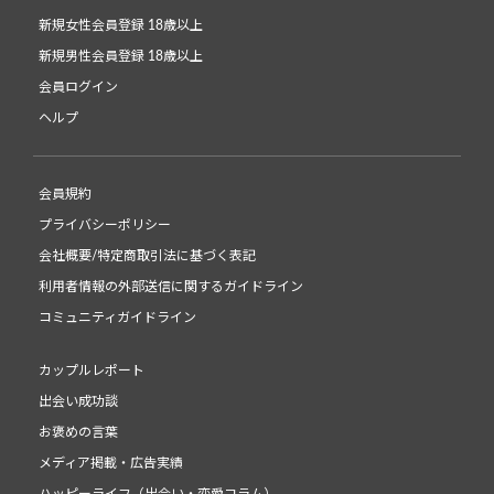
新規女性会員登録 18歳以上
新規男性会員登録 18歳以上
会員ログイン
ヘルプ
会員規約
プライバシーポリシー
会社概要/特定商取引法に基づく表記
利用者情報の外部送信に関するガイドライン
コミュニティガイドライン
カップルレポート
出会い成功談
お褒めの言葉
メディア掲載・広告実績