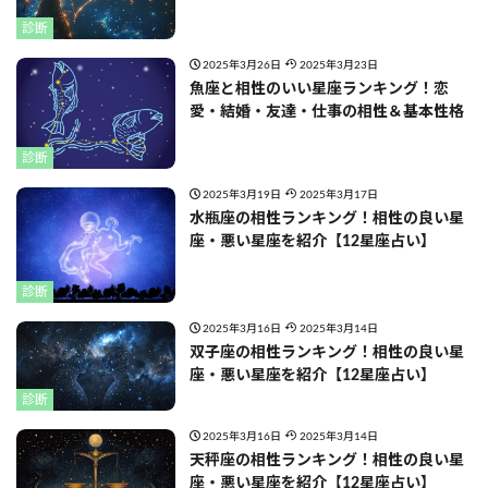
診断
2025年3月26日
2025年3月23日
魚座と相性のいい星座ランキング！恋
愛・結婚・友達・仕事の相性＆基本性格
診断
2025年3月19日
2025年3月17日
水瓶座の相性ランキング！相性の良い星
座・悪い星座を紹介【12星座占い】
診断
2025年3月16日
2025年3月14日
双子座の相性ランキング！相性の良い星
座・悪い星座を紹介【12星座占い】
診断
2025年3月16日
2025年3月14日
天秤座の相性ランキング！相性の良い星
座・悪い星座を紹介【12星座占い】