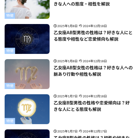
きな人への態度・相性を解説
特徴
2025年1月8日
2024年12月18日
乙女座AB型男性の性格は？好きな人にと
る態度や相性など恋愛傾向も解説
特徴
2025年1月8日
2024年12月18日
乙女座AB型女性の性格は？好きな人への
脈あり行動や相性も解説
特徴
2025年1月7日
2024年12月18日
乙女座B型男性の性格や恋愛傾向は？好
きな人にとる態度も解説
特徴
2025年1月7日
2024年12月17日