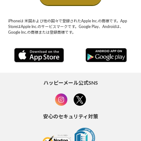
iPhoneは 米国および他の国々で登録されたApple Inc.の商標です。App
StoreはApple Inc.のサービスマークです。Google Play、Androidは、
Google Inc.の商標または登録商標です。
ハッピーメール公式SNS
安心のセキュリティ対策