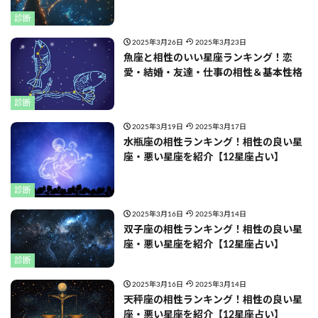
診断
2025年3月26日
2025年3月23日
魚座と相性のいい星座ランキング！恋
愛・結婚・友達・仕事の相性＆基本性格
診断
2025年3月19日
2025年3月17日
水瓶座の相性ランキング！相性の良い星
座・悪い星座を紹介【12星座占い】
診断
2025年3月16日
2025年3月14日
双子座の相性ランキング！相性の良い星
座・悪い星座を紹介【12星座占い】
診断
2025年3月16日
2025年3月14日
天秤座の相性ランキング！相性の良い星
座・悪い星座を紹介【12星座占い】