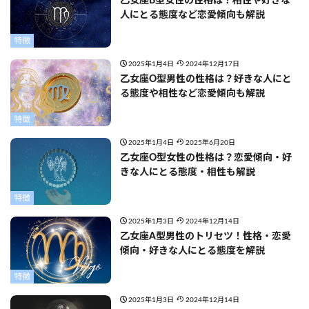
乙女座B型女性の性格は？相性や好きな
人にとる態度など恋愛傾向も解説
特徴
2025年1月4日
2024年12月17日
乙女座O型男性の性格は？好きな人にと
る態度や相性など恋愛傾向も解説
特徴
2025年1月4日
2025年6月20日
乙女座O型女性の性格は？恋愛傾向・好
きな人にとる態度・相性も解説
特徴
2025年1月3日
2024年12月14日
乙女座A型男性のトリセツ！性格・恋愛
傾向・好きな人にとる態度を解説
特徴
2025年1月3日
2024年12月14日