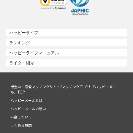
ハッピーライフ
ランキング
ハッピーライフマニュアル
ライター紹介
出会い・恋愛マッチングサイト/マッチングアプリ 「ハッピーメー
ル」TOP
ハッピーメールとは
ハッピーメールの想い
料金について
よくある質問