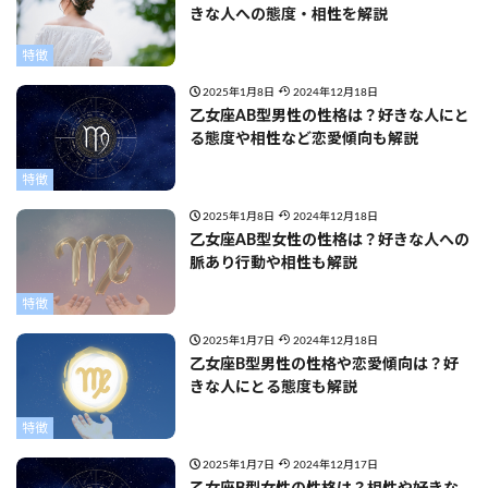
きな人への態度・相性を解説
特徴
2025年1月8日
2024年12月18日
乙女座AB型男性の性格は？好きな人にと
る態度や相性など恋愛傾向も解説
特徴
2025年1月8日
2024年12月18日
乙女座AB型女性の性格は？好きな人への
脈あり行動や相性も解説
特徴
2025年1月7日
2024年12月18日
乙女座B型男性の性格や恋愛傾向は？好
きな人にとる態度も解説
特徴
2025年1月7日
2024年12月17日