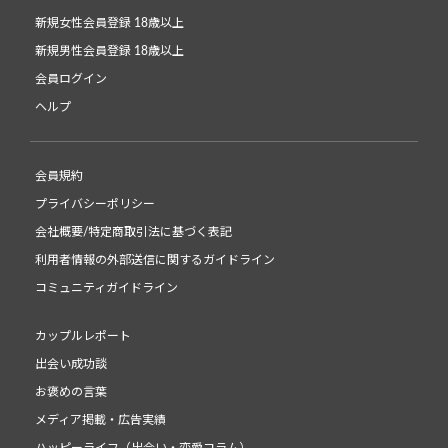
新規女性会員登録 18歳以上
新規男性会員登録 18歳以上
会員ログイン
ヘルプ
会員規約
プライバシーポリシー
会社概要/特定商取引法に基づく表記
利用者情報の外部送信に関するガイドライン
コミュニティガイドライン
カップルレポート
出会い成功談
お褒めの言葉
メディア掲載・広告実績