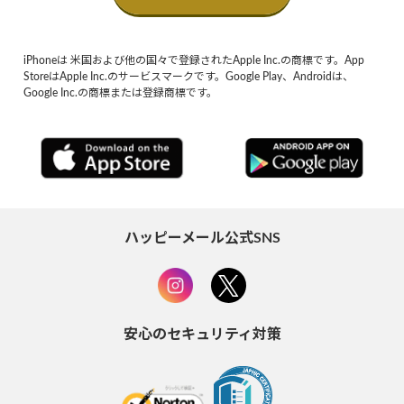
iPhoneは 米国および他の国々で登録されたApple Inc.の商標です。App
StoreはApple Inc.のサービスマークです。Google Play、Androidは、
Google Inc.の商標または登録商標です。
ハッピーメール公式SNS
安心のセキュリティ対策