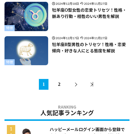
2024年12月18日
2024年11月27日
牡羊座O型女性の恋愛トリセツ！性格・
脈あり行動・相性のいい男性を解説
特徴
2024年12月17日
2024年11月27日
牡羊座B型男性のトリセツ！性格・恋愛
傾向・好きな人にとる態度を解説
特徴
1
2
人気記事ランキング
ハッピーメールログイン画面から登録で