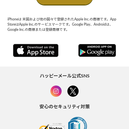
iPhoneは 米国および他の国々で登録されたApple Inc.の商標です。App
StoreはApple Inc.のサービスマークです。Google Play、Androidは、
Google Inc.の商標または登録商標です。
ハッピーメール公式SNS
安心のセキュリティ対策