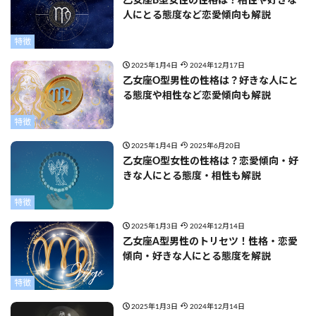
乙女座B型女性の性格は？相性や好きな
人にとる態度など恋愛傾向も解説
特徴
2025年1月4日
2024年12月17日
乙女座O型男性の性格は？好きな人にと
る態度や相性など恋愛傾向も解説
特徴
2025年1月4日
2025年6月20日
乙女座O型女性の性格は？恋愛傾向・好
きな人にとる態度・相性も解説
特徴
2025年1月3日
2024年12月14日
乙女座A型男性のトリセツ！性格・恋愛
傾向・好きな人にとる態度を解説
特徴
2025年1月3日
2024年12月14日