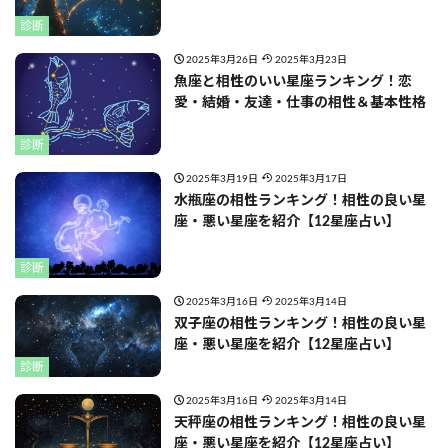
診断
2025年3月26日
2025年3月23日
魚座と相性のいい星座ランキング！恋
愛・結婚・友達・仕事の相性＆基本性格
診断
2025年3月19日
2025年3月17日
水瓶座の相性ランキング！相性の良い星
座・悪い星座を紹介【12星座占い】
診断
2025年3月16日
2025年3月14日
双子座の相性ランキング！相性の良い星
座・悪い星座を紹介【12星座占い】
診断
2025年3月16日
2025年3月14日
天秤座の相性ランキング！相性の良い星
座・悪い星座を紹介【12星座占い】