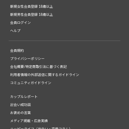
新規女性会員登録 18歳以上
新規男性会員登録 18歳以上
会員ログイン
ヘルプ
会員規約
プライバシーポリシー
会社概要/特定商取引法に基づく表記
利用者情報の外部送信に関するガイドライン
コミュニティガイドライン
カップルレポート
出会い成功談
お褒めの言葉
メディア掲載・広告実績