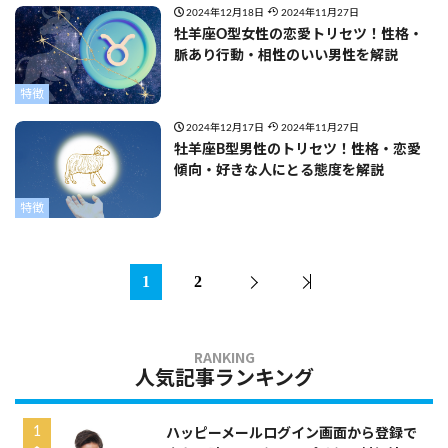
2024年12月18日
2024年11月27日
牡羊座O型女性の恋愛トリセツ！性格・
脈あり行動・相性のいい男性を解説
特徴
2024年12月17日
2024年11月27日
牡羊座B型男性のトリセツ！性格・恋愛
傾向・好きな人にとる態度を解説
特徴
1
2
人気記事ランキング
ハッピーメールログイン画面から登録で