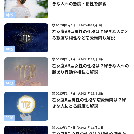
きな人への態度・相性を解説
特徴
2025年1月8日
2024年12月18日
乙女座AB型男性の性格は？好きな人にと
る態度や相性など恋愛傾向も解説
特徴
2025年1月8日
2024年12月18日
乙女座AB型女性の性格は？好きな人への
脈あり行動や相性も解説
特徴
2025年1月7日
2024年12月18日
乙女座B型男性の性格や恋愛傾向は？好
きな人にとる態度も解説
特徴
2025年1月7日
2024年12月17日