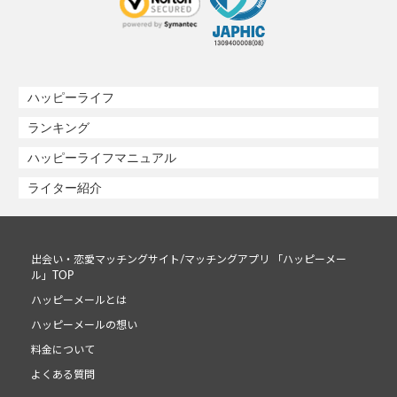
ハッピーライフ
ランキング
ハッピーライフマニュアル
ライター紹介
出会い・恋愛マッチングサイト/マッチングアプリ 「ハッピーメー
ル」TOP
ハッピーメールとは
ハッピーメールの想い
料金について
よくある質問