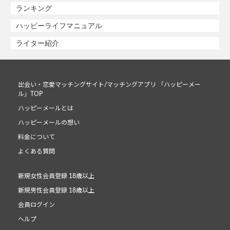
ランキング
ハッピーライフマニュアル
ライター紹介
出会い・恋愛マッチングサイト/マッチングアプリ 「ハッピーメー
ル」TOP
ハッピーメールとは
ハッピーメールの想い
料金について
よくある質問
新規女性会員登録 18歳以上
新規男性会員登録 18歳以上
会員ログイン
ヘルプ