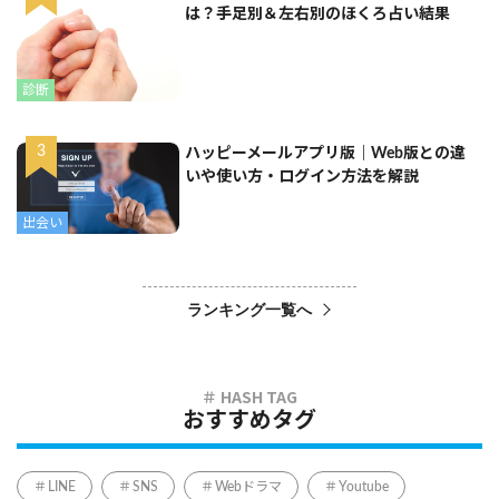
は？手足別＆左右別のほくろ占い結果
診断
ハッピーメールアプリ版｜Web版との違
いや使い方・ログイン方法を解説
出会い
ランキング一覧へ
おすすめタグ
LINE
SNS
Webドラマ
Youtube