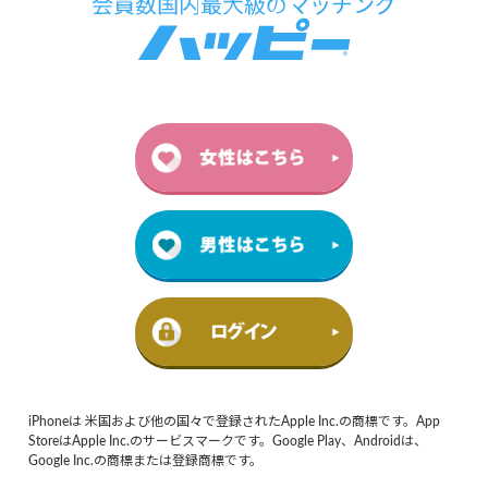
iPhoneは 米国および他の国々で登録されたApple Inc.の商標です。App
StoreはApple Inc.のサービスマークです。Google Play、Androidは、
Google Inc.の商標または登録商標です。