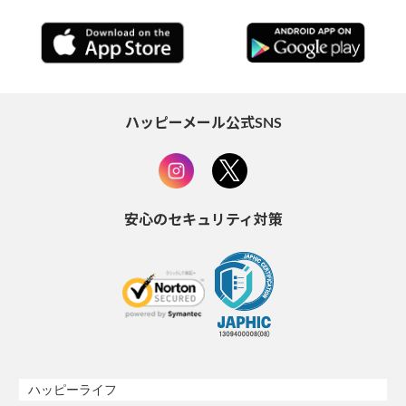
ハッピーメール公式SNS
安心のセキュリティ対策
ハッピーライフ