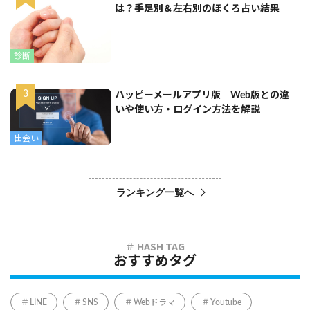
は？手足別＆左右別のほくろ占い結果
診断
ハッピーメールアプリ版｜Web版との違
いや使い方・ログイン方法を解説
出会い
ランキング一覧へ
おすすめタグ
LINE
SNS
Webドラマ
Youtube