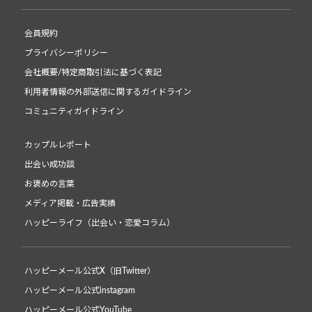
会員規約
プライバシーポリシー
会社概要/特定商取引法に基づく表記
利用者情報の外部送信に関するガイドライン
コミュニティガイドライン
カップルレポート
出会い成功談
お褒めの言葉
メディア掲載・広告実績
ハッピーライフ（出会い・恋愛コラム）
ハッピーメール公式X（旧Twitter）
ハッピーメール公式instagram
ハッピーメール公式YouTube