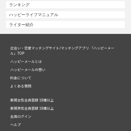
ランキング
ハッピーライフマニュアル
ライター紹介
出会い・恋愛マッチングサイト/マッチングアプリ 「ハッピーメー
ル」TOP
ハッピーメールとは
ハッピーメールの想い
料金について
よくある質問
新規女性会員登録 18歳以上
新規男性会員登録 18歳以上
会員ログイン
ヘルプ