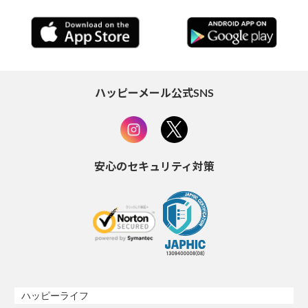
ハッピーメール公式SNS
安心のセキュリティ対策
ハッピーライフ