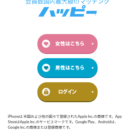
iPhoneは 米国および他の国々で登録されたApple Inc.の商標です。App
StoreはApple Inc.のサービスマークです。Google Play、Androidは、
Google Inc.の商標または登録商標です。