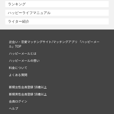
ランキング
ハッピーライフマニュアル
ライター紹介
出会い・恋愛マッチングサイト/マッチングアプリ 「ハッピーメー
ル」TOP
ハッピーメールとは
ハッピーメールの想い
料金について
よくある質問
新規女性会員登録 18歳以上
新規男性会員登録 18歳以上
会員ログイン
ヘルプ