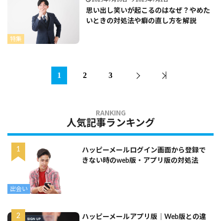
思い出し笑いが起こるのはなぜ？やめた
いときの対処法や癖の直し方を解説
特集
1
2
3
人気記事ランキング
ハッピーメールログイン画面から登録で
きない時のweb版・アプリ版の対処法
出会い
ハッピーメールアプリ版｜Web版との違