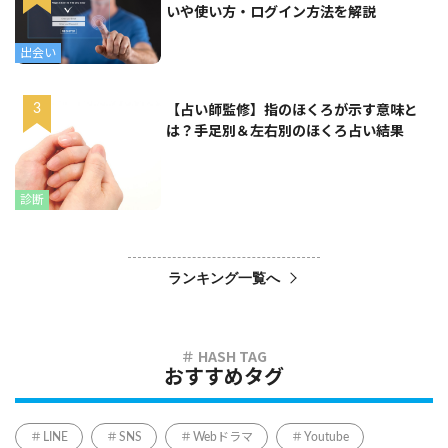
いや使い方・ログイン方法を解説
出会い
【占い師監修】指のほくろが示す意味と
は？手足別＆左右別のほくろ占い結果
診断
ランキング一覧へ
おすすめタグ
LINE
SNS
Webドラマ
Youtube