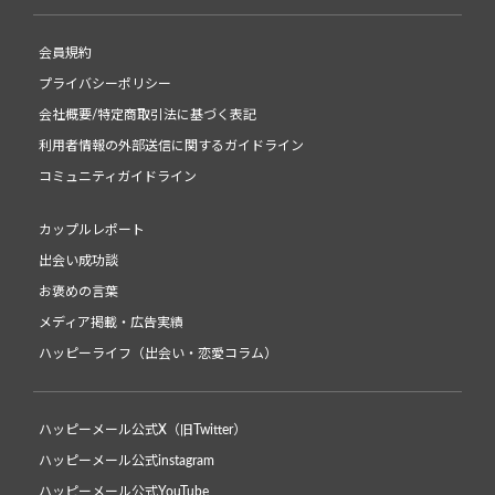
会員規約
プライバシーポリシー
会社概要/特定商取引法に基づく表記
利用者情報の外部送信に関するガイドライン
コミュニティガイドライン
カップルレポート
出会い成功談
お褒めの言葉
メディア掲載・広告実績
ハッピーライフ（出会い・恋愛コラム）
ハッピーメール公式X（旧Twitter）
ハッピーメール公式instagram
ハッピーメール公式YouTube