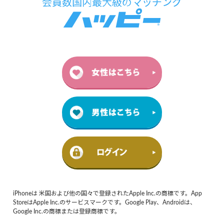
iPhoneは 米国および他の国々で登録されたApple Inc.の商標です。App
StoreはApple Inc.のサービスマークです。Google Play、Androidは、
Google Inc.の商標または登録商標です。