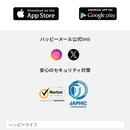
ハッピーメール公式SNS
安心のセキュリティ対策
ハッピーライフ