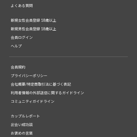
よくある質問
新規女性会員登録 18歳以上
新規男性会員登録 18歳以上
会員ログイン
ヘルプ
会員規約
プライバシーポリシー
会社概要/特定商取引法に基づく表記
利用者情報の外部送信に関するガイドライン
コミュニティガイドライン
カップルレポート
出会い成功談
お褒めの言葉