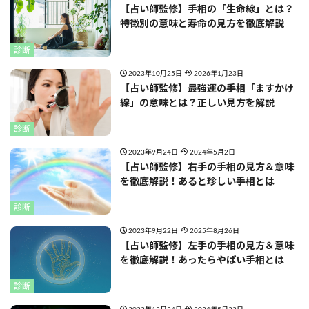
【占い師監修】手相の「生命線」とは？
特徴別の意味と寿命の見方を徹底解説
診断
2023年10月25日
2026年1月23日
【占い師監修】最強運の手相「ますかけ
線」の意味とは？正しい見方を解説
診断
2023年9月24日
2024年5月2日
【占い師監修】右手の手相の見方＆意味
を徹底解説！あると珍しい手相とは
診断
2023年9月22日
2025年8月26日
【占い師監修】左手の手相の見方＆意味
を徹底解説！あったらやばい手相とは
診断