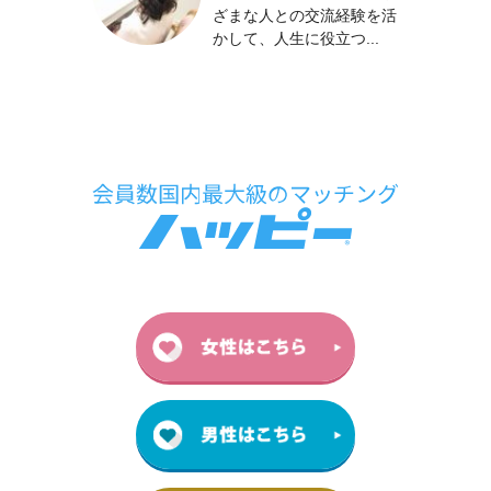
ざまな人との交流経験を活
かして、人生に役立つ...