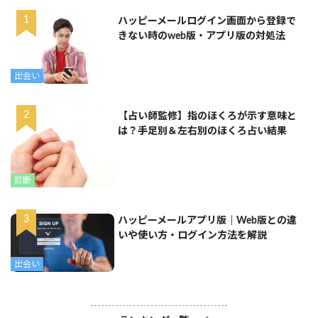
ハッピーメールログイン画面から登録で
きない時のweb版・アプリ版の対処法
出会い
【占い師監修】指のほくろが示す意味と
は？手足別＆左右別のほくろ占い結果
診断
ハッピーメールアプリ版｜Web版との違
いや使い方・ログイン方法を解説
出会い