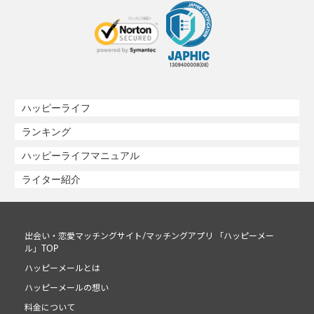
ハッピーライフ
ランキング
ハッピーライフマニュアル
ライター紹介
出会い・恋愛マッチングサイト/マッチングアプリ 「ハッピーメー
ル」TOP
ハッピーメールとは
ハッピーメールの想い
料金について