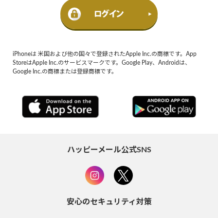
iPhoneは 米国および他の国々で登録されたApple Inc.の商標です。App
StoreはApple Inc.のサービスマークです。Google Play、Androidは、
Google Inc.の商標または登録商標です。
ハッピーメール公式SNS
安心のセキュリティ対策