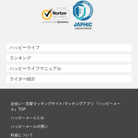
ハッピーライフ
ランキング
ハッピーライフマニュアル
ライター紹介
出会い・恋愛マッチングサイト/マッチングアプリ 「ハッピーメー
ル」TOP
ハッピーメールとは
ハッピーメールの想い
料金について