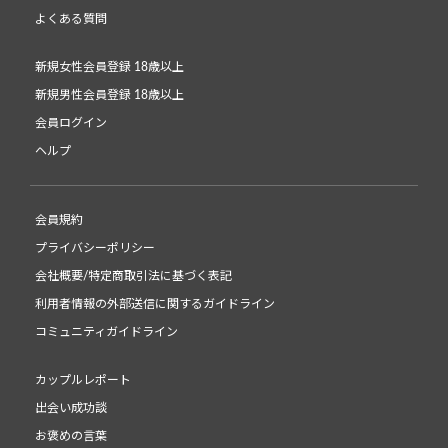
よくある質問
新規女性会員登録 18歳以上
新規男性会員登録 18歳以上
会員ログイン
ヘルプ
会員規約
プライバシーポリシー
会社概要/特定商取引法に基づく表記
利用者情報の外部送信に関するガイドライン
コミュニティガイドライン
カップルレポート
出会い成功談
お褒めの言葉