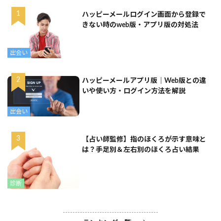
ハッピーメールログイン画面から登録で
きない時のweb版・アプリ版の対処法
出会い
ハッピーメールアプリ版｜Web版との違
いや使い方・ログイン方法を解説
出会い
【占い師監修】指のほくろが示す意味と
は？手足別＆左右別のほくろ占い結果
診断