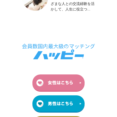
ざまな人との交流経験を活
かして、人生に役立つ...