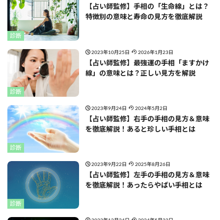
【占い師監修】手相の「生命線」とは？
特徴別の意味と寿命の見方を徹底解説
診断
2023年10月25日
2026年1月23日
【占い師監修】最強運の手相「ますかけ
線」の意味とは？正しい見方を解説
診断
2023年9月24日
2024年5月2日
【占い師監修】右手の手相の見方＆意味
を徹底解説！あると珍しい手相とは
診断
2023年9月22日
2025年8月26日
【占い師監修】左手の手相の見方＆意味
を徹底解説！あったらやばい手相とは
診断