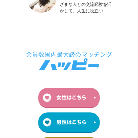
ざまな人との交流経験を活
かして、人生に役立つ...