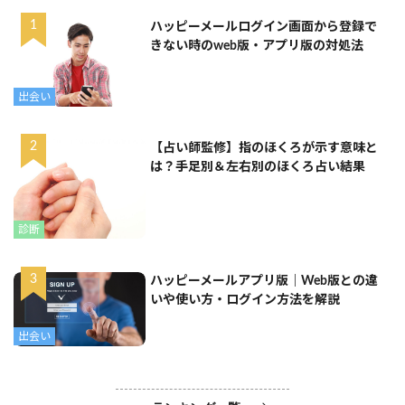
ハッピーメールログイン画面から登録で
きない時のweb版・アプリ版の対処法
出会い
【占い師監修】指のほくろが示す意味と
は？手足別＆左右別のほくろ占い結果
診断
ハッピーメールアプリ版｜Web版との違
いや使い方・ログイン方法を解説
出会い