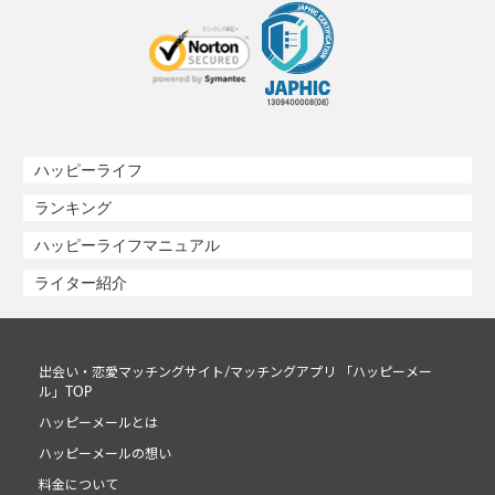
ハッピーライフ
ランキング
ハッピーライフマニュアル
ライター紹介
出会い・恋愛マッチングサイト/マッチングアプリ 「ハッピーメー
ル」TOP
ハッピーメールとは
ハッピーメールの想い
料金について