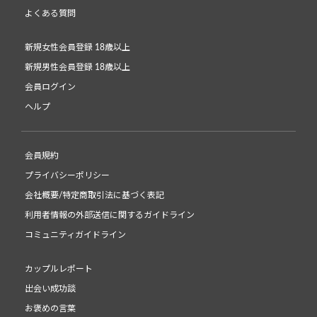
よくある質問
新規女性会員登録 18歳以上
新規男性会員登録 18歳以上
会員ログイン
ヘルプ
会員規約
プライバシーポリシー
会社概要/特定商取引法に基づく表記
利用者情報の外部送信に関するガイドライン
コミュニティガイドライン
カップルレポート
出会い成功談
お褒めの言葉