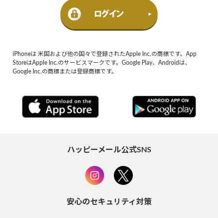
iPhoneは 米国および他の国々で登録されたApple Inc.の商標です。App
StoreはApple Inc.のサービスマークです。Google Play、Androidは、
Google Inc.の商標または登録商標です。
ハッピーメール公式SNS
安心のセキュリティ対策