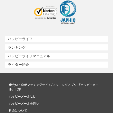
ハッピーライフ
ランキング
ハッピーライフマニュアル
ライター紹介
出会い・恋愛マッチングサイト/マッチングアプリ 「ハッピーメー
ル」TOP
ハッピーメールとは
ハッピーメールの想い
料金について