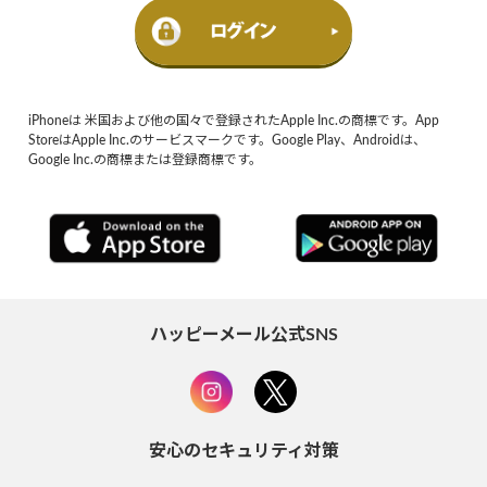
iPhoneは 米国および他の国々で登録されたApple Inc.の商標です。App
StoreはApple Inc.のサービスマークです。Google Play、Androidは、
Google Inc.の商標または登録商標です。
ハッピーメール公式SNS
安心のセキュリティ対策