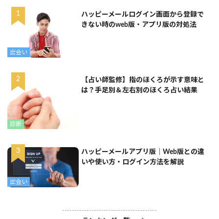
ハッピーメールログイン画面から登録で
きない時のweb版・アプリ版の対処法
出会い
【占い師監修】指のほくろが示す意味と
は？手足別＆左右別のほくろ占い結果
診断
ハッピーメールアプリ版｜Web版との違
いや使い方・ログイン方法を解説
出会い