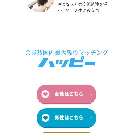
ざまな人との交流経験を活
かして、人生に役立つ...