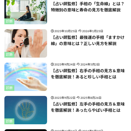
【占い師監修】手相の「生命線」とは？
特徴別の意味と寿命の見方を徹底解説
診断
2023年10月25日
2026年1月23日
【占い師監修】最強運の手相「ますかけ
線」の意味とは？正しい見方を解説
診断
2023年9月24日
2024年5月2日
【占い師監修】右手の手相の見方＆意味
を徹底解説！あると珍しい手相とは
診断
2023年9月22日
2025年8月26日
【占い師監修】左手の手相の見方＆意味
を徹底解説！あったらやばい手相とは
診断