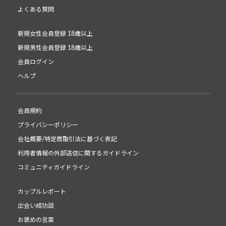
よくある質問
新規女性会員登録 18歳以上
新規男性会員登録 18歳以上
会員ログイン
ヘルプ
会員規約
プライバシーポリシー
会社概要/特定商取引法に基づく表記
利用者情報の外部送信に関するガイドライン
コミュニティガイドライン
カップルレポート
出会い成功談
お褒めの言葉