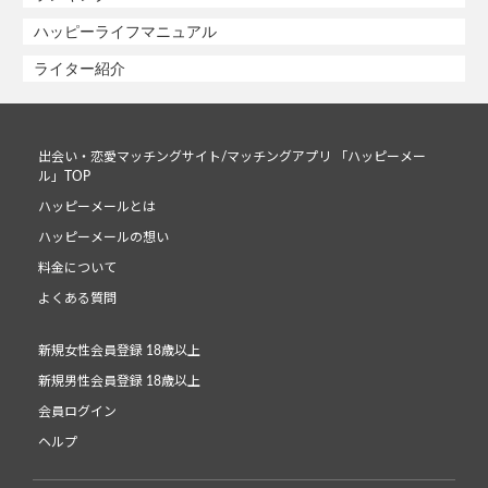
ハッピーライフマニュアル
ライター紹介
出会い・恋愛マッチングサイト/マッチングアプリ 「ハッピーメー
ル」TOP
ハッピーメールとは
ハッピーメールの想い
料金について
よくある質問
新規女性会員登録 18歳以上
新規男性会員登録 18歳以上
会員ログイン
ヘルプ