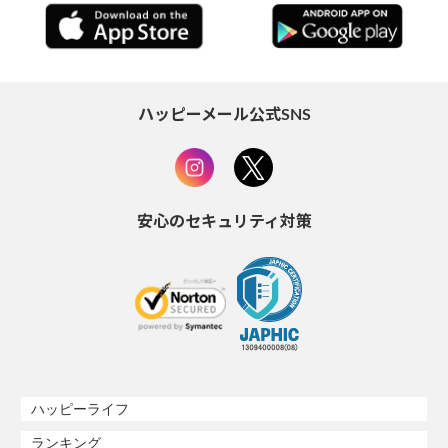
ハッピーメール公式SNS
安心のセキュリティ対策
ハッピーライフ
ランキング