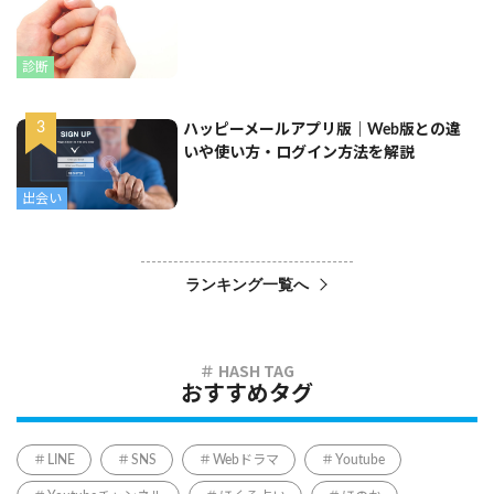
診断
ハッピーメールアプリ版｜Web版との違
いや使い方・ログイン方法を解説
出会い
ランキング一覧へ
おすすめタグ
LINE
SNS
Webドラマ
Youtube