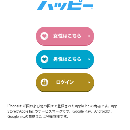
iPhoneは 米国および他の国々で登録されたApple Inc.の商標です。App
StoreはApple Inc.のサービスマークです。Google Play、Androidは、
Google Inc.の商標または登録商標です。