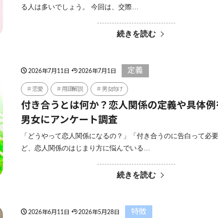
る人は多いでしょう。 今回は、交際…
続きを読む
定義
2026年7月11日
2026年7月1日
恋愛
用語解説
男女向け
付き合うとは何か？恋人関係の定義や具体例
男女にアンケート調査
「どうやって恋人関係になるの？」「付き合うのに告白って必
ど、恋人関係のはじまり方に悩んでいる…
続きを読む
特徴
2026年6月11日
2026年5月28日