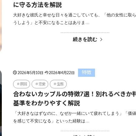
に守る方法を解説
大好きな彼氏と幸せな日々を過ごしていても、「他の女性に取
うしよう」と不安になることはありま…
続きを読む
特徴
2026年5月10日
2026年4月22日
原因
恋愛
生態
合わないカップルの特徴7選！別れるべきか
基準をわかりやすく解説
「大好きなはずなのに、なぜか一緒にいて疲れてしまう」「価
を感じて不安になる」といった経験は…