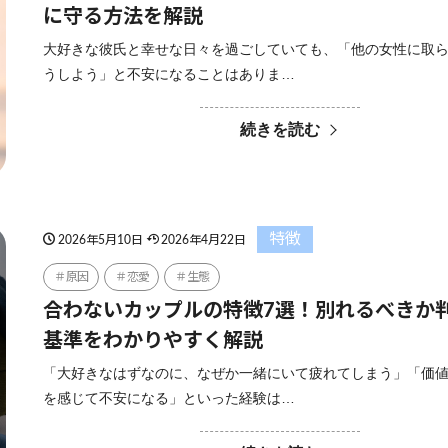
に守る方法を解説
大好きな彼氏と幸せな日々を過ごしていても、「他の女性に取
うしよう」と不安になることはありま…
続きを読む
特徴
2026年5月10日
2026年4月22日
原因
恋愛
生態
合わないカップルの特徴7選！別れるべきか
基準をわかりやすく解説
「大好きなはずなのに、なぜか一緒にいて疲れてしまう」「価
を感じて不安になる」といった経験は…