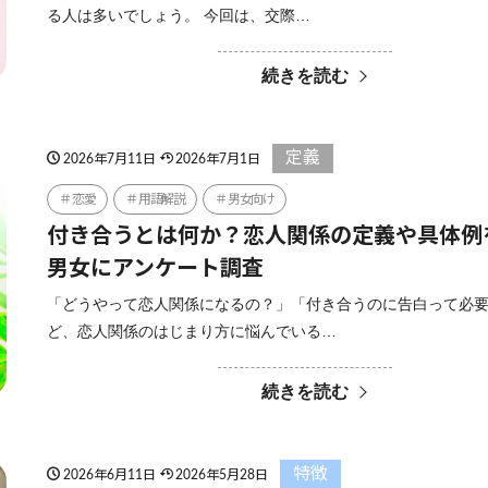
る人は多いでしょう。 今回は、交際…
続きを読む
定義
2026年7月11日
2026年7月1日
恋愛
用語解説
男女向け
付き合うとは何か？恋人関係の定義や具体例
男女にアンケート調査
「どうやって恋人関係になるの？」「付き合うのに告白って必
ど、恋人関係のはじまり方に悩んでいる…
続きを読む
特徴
2026年6月11日
2026年5月28日