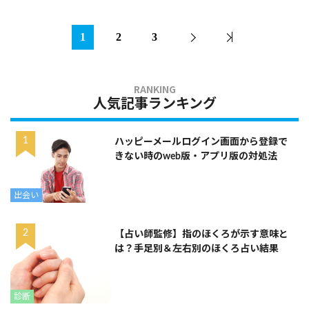
1
2
3
人気記事ランキング
ハッピーメールログイン画面から登録で
きない時のweb版・アプリ版の対処法
出会い
【占い師監修】指のほくろが示す意味と
は？手足別＆左右別のほくろ占い結果
診断