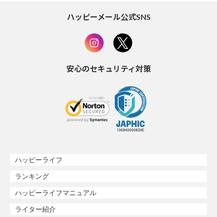
ハッピーメール公式SNS
安心のセキュリティ対策
ハッピーライフ
ランキング
ハッピーライフマニュアル
ライター紹介