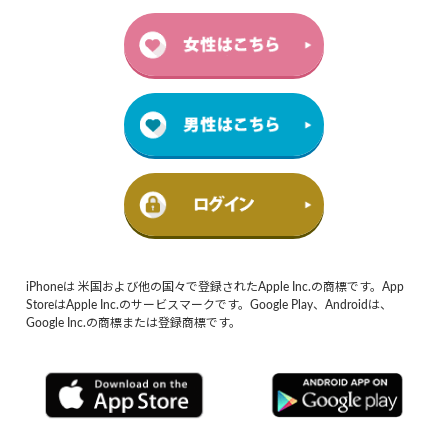
iPhoneは 米国および他の国々で登録されたApple Inc.の商標です。App
StoreはApple Inc.のサービスマークです。Google Play、Androidは、
Google Inc.の商標または登録商標です。