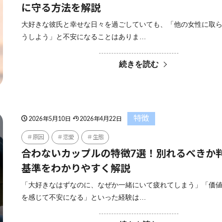
に守る方法を解説
大好きな彼氏と幸せな日々を過ごしていても、「他の女性に取
うしよう」と不安になることはありま…
続きを読む
特徴
2026年5月10日
2026年4月22日
原因
恋愛
生態
合わないカップルの特徴7選！別れるべきか
基準をわかりやすく解説
「大好きなはずなのに、なぜか一緒にいて疲れてしまう」「価
を感じて不安になる」といった経験は…