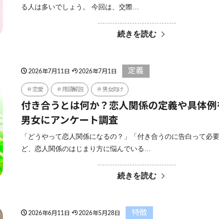
る人は多いでしょう。 今回は、交際…
続きを読む
定義
2026年7月11日
2026年7月1日
恋愛
用語解説
男女向け
付き合うとは何か？恋人関係の定義や具体例
男女にアンケート調査
「どうやって恋人関係になるの？」「付き合うのに告白って必
ど、恋人関係のはじまり方に悩んでいる…
続きを読む
特徴
2026年6月11日
2026年5月28日