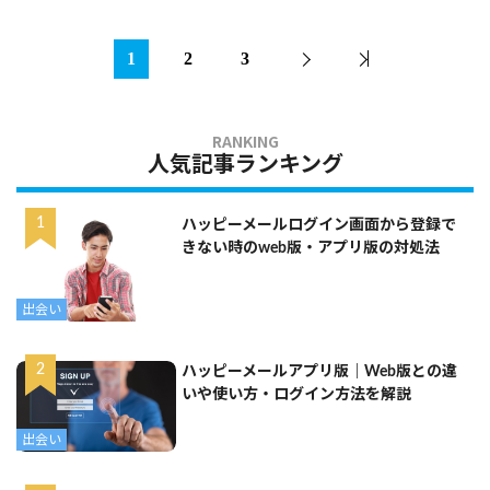
1
2
3
人気記事ランキング
ハッピーメールログイン画面から登録で
きない時のweb版・アプリ版の対処法
出会い
ハッピーメールアプリ版｜Web版との違
いや使い方・ログイン方法を解説
出会い