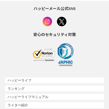
ハッピーメール公式SNS
安心のセキュリティ対策
ハッピーライフ
ランキング
ハッピーライフマニュアル
ライター紹介