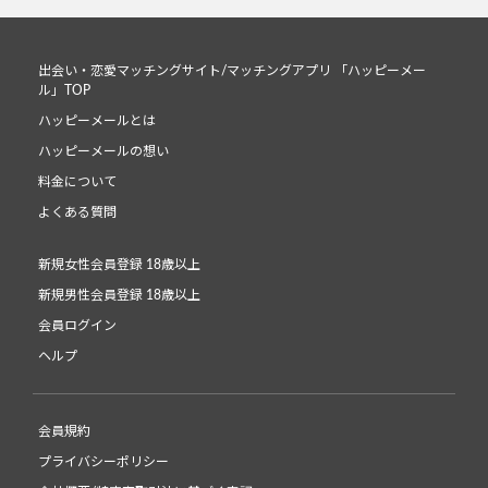
出会い・恋愛マッチングサイト/マッチングアプリ 「ハッピーメー
ル」TOP
ハッピーメールとは
ハッピーメールの想い
料金について
よくある質問
新規女性会員登録 18歳以上
新規男性会員登録 18歳以上
会員ログイン
ヘルプ
会員規約
プライバシーポリシー