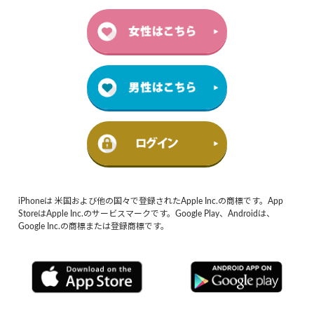
iPhoneは 米国および他の国々で登録されたApple Inc.の商標です。App
StoreはApple Inc.のサービスマークです。Google Play、Androidは、
Google Inc.の商標または登録商標です。