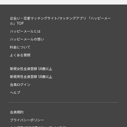
出会い・恋愛マッチングサイト/マッチングアプリ 「ハッピーメー
ル」TOP
ハッピーメールとは
ハッピーメールの想い
料金について
よくある質問
新規女性会員登録 18歳以上
新規男性会員登録 18歳以上
会員ログイン
ヘルプ
会員規約
プライバシーポリシー