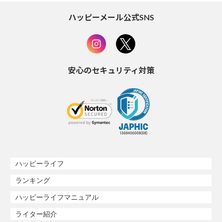
ハッピーメール公式SNS
安心のセキュリティ対策
ハッピーライフ
ランキング
ハッピーライフマニュアル
ライター紹介