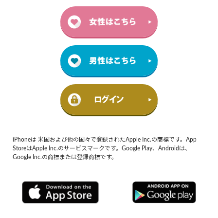
iPhoneは 米国および他の国々で登録されたApple Inc.の商標です。App
StoreはApple Inc.のサービスマークです。Google Play、Androidは、
Google Inc.の商標または登録商標です。