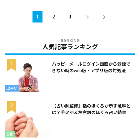
1
2
3
人気記事ランキング
ハッピーメールログイン画面から登録で
きない時のweb版・アプリ版の対処法
出会い
【占い師監修】指のほくろが示す意味と
は？手足別＆左右別のほくろ占い結果
診断